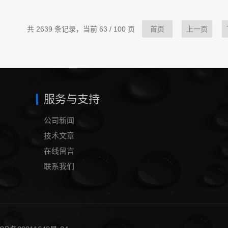
共 2639 条记录，当前 63 / 100 页
首页
上一页
服务与支持
公司新闻
技术文章
在线留言
联系我们