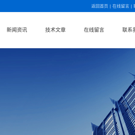
返回首页
|
在线留言
|
新闻资讯
技术文章
在线留言
联系