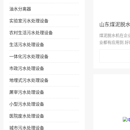
油水分离器
实验室污水处理设备
山东煤泥脱
农村生活污水处理设备
煤泥脱水机在企
业都有应用到.
生活污水处理设备
功,也需要使用者
一体化污水处理设备
户所运用,所以广
这样才可以减少机器
市政污水处理设备
地埋式污水处理设备
屠宰污水处理设备
小型污水处理设备
医院废水处理设备
城市污水处理设备