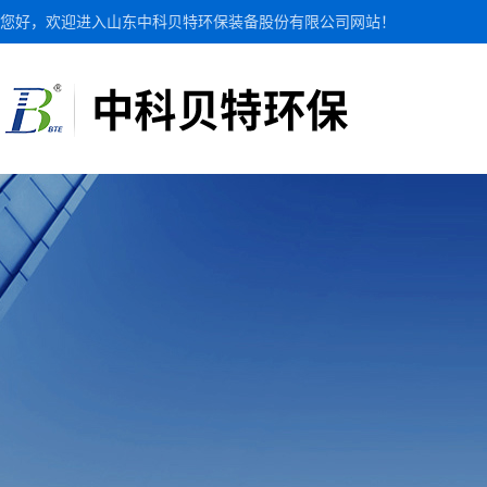
您好，欢迎进入山东中科贝特环保装备股份有限公司网站！