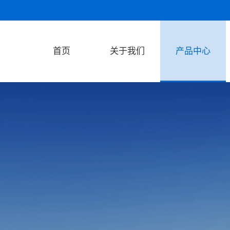
首页
关于我们
产品中心