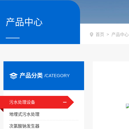
产品中心
首页
> 产品中心
产品分类
/CATEGORY
污水处理设备
地埋式污水处理
次氯酸钠发生器