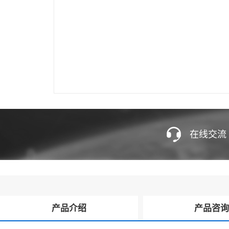
在线交流
产品介绍
产品咨