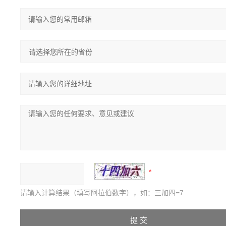
请输入计算结果（填写阿拉伯数字），如：三加四=7