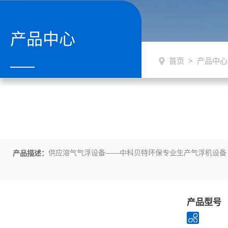
产品中心
首页
>
产品中心
供应溶气气浮设备——中科贝特环保专业生产气浮机设备 
产品描述：
产品型号