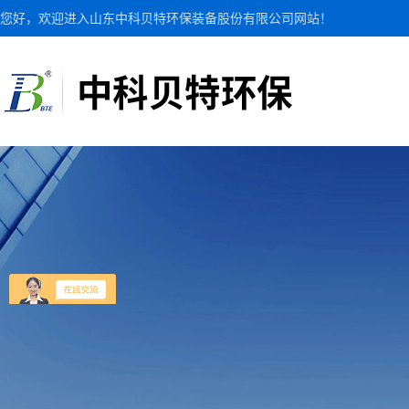
您好，欢迎进入山东中科贝特环保装备股份有限公司网站！