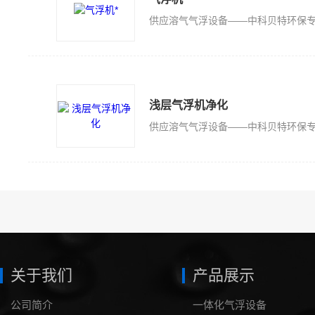
浅层气浮机净化
关于我们
产品展示
公司简介
一体化气浮设备