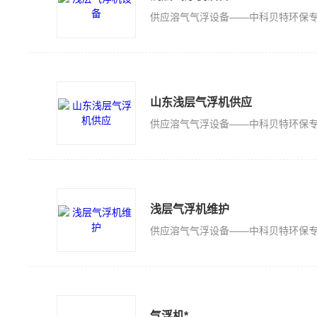
山东浅层气浮机供应
浅层气浮机维护
气浮机*