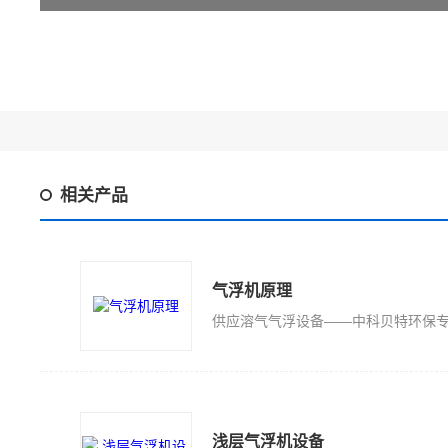
相关产品
气浮机原理
浅层气浮机设备