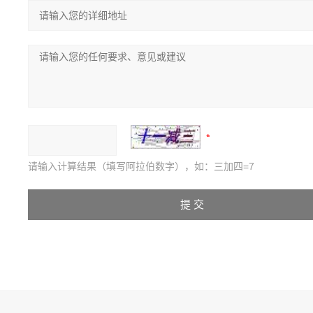
请输入计算结果（填写阿拉伯数字），如：三加四=7