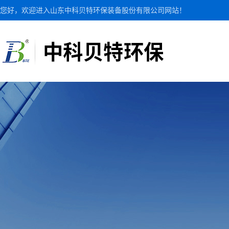
您好，欢迎进入山东中科贝特环保装备股份有限公司网站！