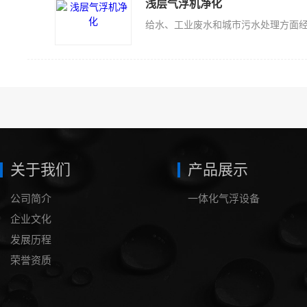
浅层气浮机净化
关于我们
产品展示
公司简介
一体化气浮设备
企业文化
发展历程
荣誉资质