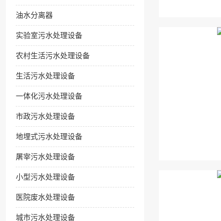
油水分离器
实验室污水处理设备
农村生活污水处理设备
生活污水处理设备
一体化污水处理设备
市政污水处理设备
地埋式污水处理设备
屠宰污水处理设备
小型污水处理设备
医院废水处理设备
城市污水处理设备