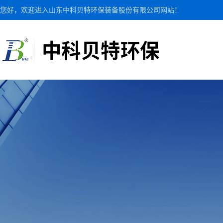
您好，欢迎进入山东中科贝特环保装备股份有限公司网站！