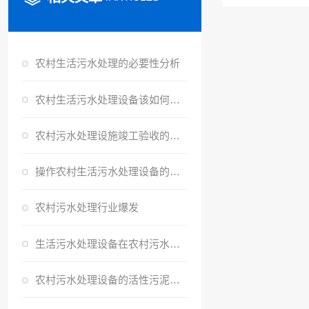
农村生活污水处理的必要性分析
农村生活污水处理设备该如何选址？
农村污水处理设施竣工验收的流程是怎样的？
操作农村生活污水处理设备的正确流程是怎样的？
农村污水处理行业爆发
生活污水处理设备在农村污水处理中的应用
农村污水处理设备的活性污泥该如何处理？