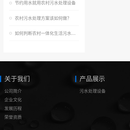
节约用水就用农村污水处理设备
农村污水处理方案该如何做？
如何判断农村一体化生活污水处理设备中的污泥状况
关于我们
产品展示
公司简介
污水处理设备
企业文化
发展历程
荣誉资质