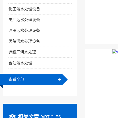
化工污水处理设备
电厂污水处理设备
油田污水处理设备
医院污水处理设备
造纸厂污水处理
含油污水处理
查看全部
相关文章
/ARTICLES