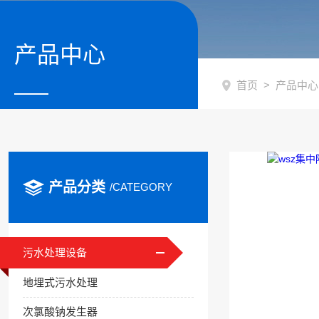
产品中心
首页
>
产品中心
产品分类
/CATEGORY
污水处理设备
地埋式污水处理
次氯酸钠发生器