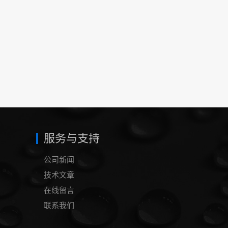
服务与支持
公司新闻
技术文章
在线留言
联系我们