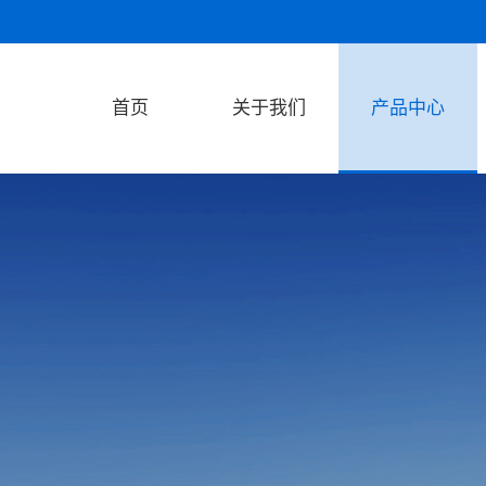
首页
关于我们
产品中心