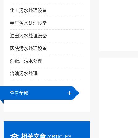
化工污水处理设备
电厂污水处理设备
油田污水处理设备
医院污水处理设备
造纸厂污水处理
含油污水处理
查看全部
相关文章
/ARTICLES