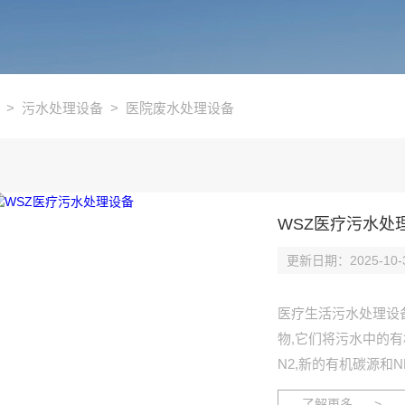
>
污水处理设备
>
医院废水处理设备
WSZ医疗污水处
更新日期：2025-10-
医疗生活污水处理设
物,它们将污水中的有机
N2,新的有机碳源和N
而且还降低了后续好
了解更多 >