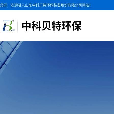
您好，欢迎进入山东中科贝特环保装备股份有限公司网站！