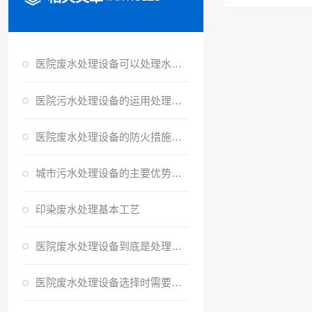
医院废水处理设备可以处理水中的有害微生物
医院污水处理设备的运用处理作用应到达怎样的规范？
医院废水处理设备的防火措施有哪些？
城市污水处理设备的主要优势有哪些
印染废水处理基本工艺
医院废水处理设备到底是处理什么的？
医院废水处理设备选择时需要考虑这些因素