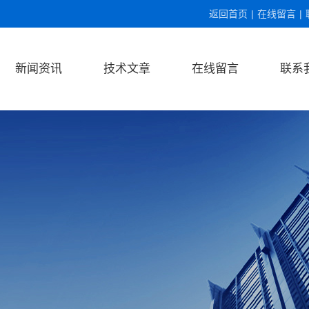
返回首页
|
在线留言
|
新闻资讯
技术文章
在线留言
联系