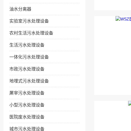
油水分离器
实验室污水处理设备
农村生活污水处理设备
生活污水处理设备
一体化污水处理设备
市政污水处理设备
地埋式污水处理设备
屠宰污水处理设备
小型污水处理设备
医院废水处理设备
城市污水处理设备