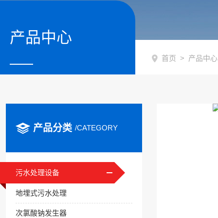
产品中心
首页
>
产品中心
产品分类
/CATEGORY
污水处理设备
地埋式污水处理
次氯酸钠发生器