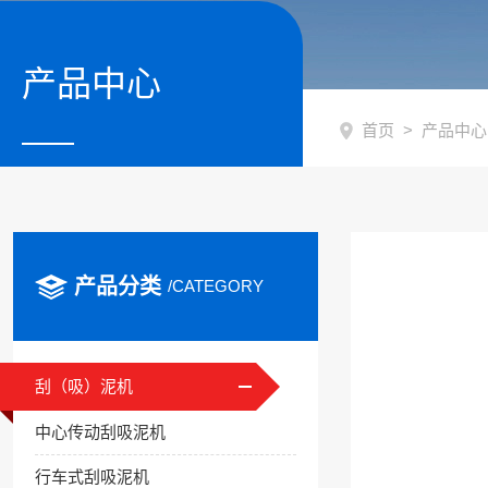
产品中心
首页
>
产品中心
产品分类
/CATEGORY
刮（吸）泥机
中心传动刮吸泥机
行车式刮吸泥机