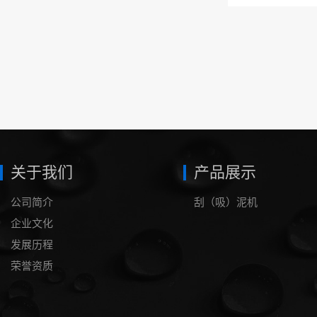
关于我们
产品展示
公司简介
刮（吸）泥机
企业文化
发展历程
荣誉资质