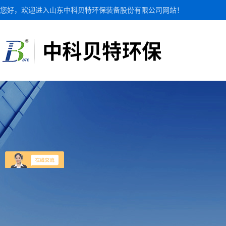
您好，欢迎进入山东中科贝特环保装备股份有限公司网站！