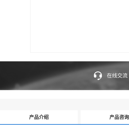
在线交流
产品介绍
产品咨