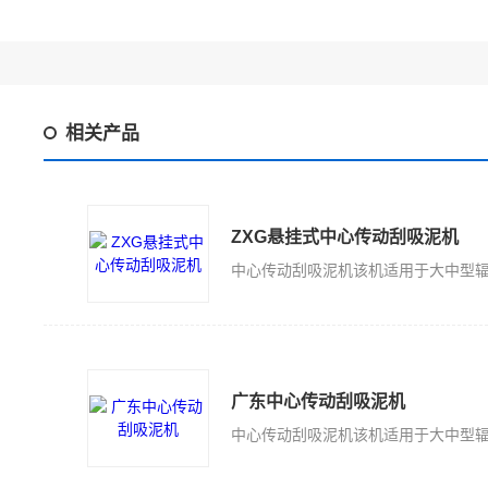
相关产品
ZXG悬挂式中心传动刮吸泥机
广东中心传动刮吸泥机