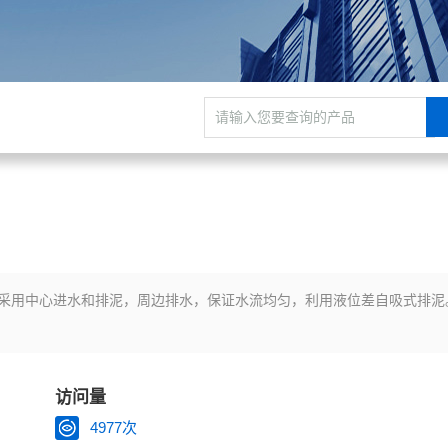
采用中心进水和排泥，周边排水，保证水流均匀，利用液位差自吸式排泥
访问量
4977次