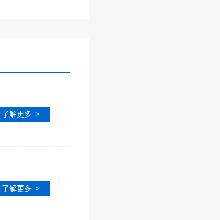
了解更多 >
了解更多 >