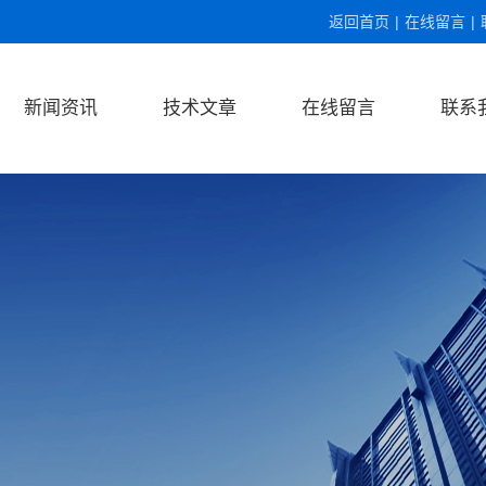
返回首页
|
在线留言
|
新闻资讯
技术文章
在线留言
联系