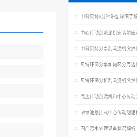
浓缩池悬挂式中心传动刮泥
国产污水处理设备状况解析