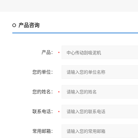
产品咨询
产品：
您的单位：
您的姓名：
联系电话：
常用邮箱：