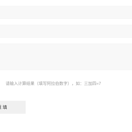
请输入计算结果（填写阿拉伯数字），如：三加四=7