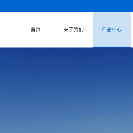
首页
关于我们
产品中心