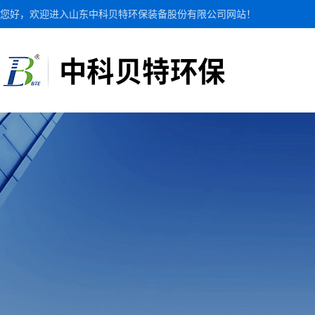
您好，欢迎进入山东中科贝特环保装备股份有限公司网站！