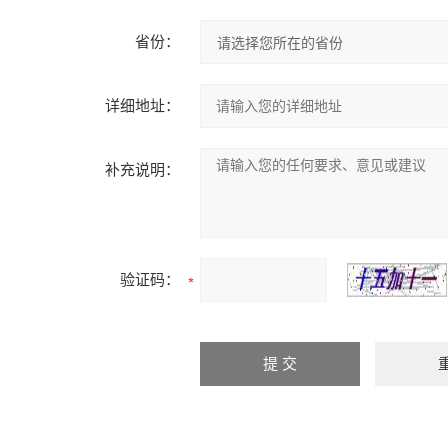
省份：
详细地址：
补充说明：
验证码：