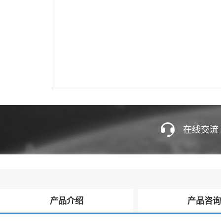
在线交流
产品介绍
产品咨