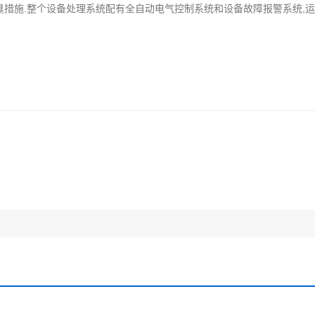
措施.整个设备处理系统配有全自动电气控制系统和设备故障报警系统,运