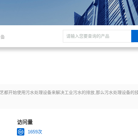
设备
工艺都开始使用污水处理设备来解决工业污水的排放,那么污水处理设备的
访问量
1659次