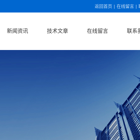
返回首页
|
在线留言
|
新闻资讯
技术文章
在线留言
联系