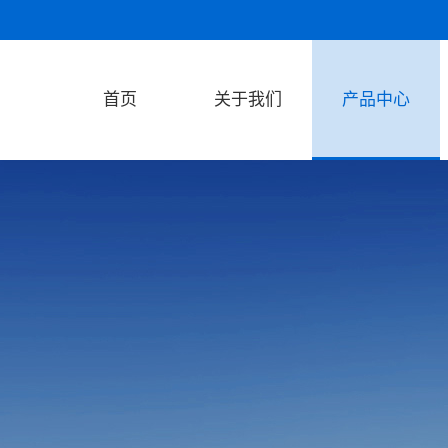
首页
关于我们
产品中心