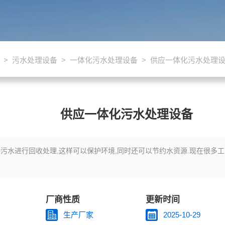
>
污水处理设备
>
一体化污水处理设备
> 供应一体化污水处理
供应一体化污水处理设备
污水进行回收处理,这样可以保护环境,同时还可以节约水资源.现在很多
厂商性质
更新时间
生产厂家
2025-10-29