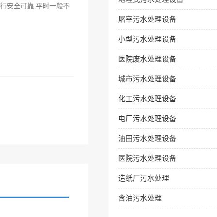
行安全可靠,平时一般不
屠宰污水处理设备
小型污水处理设备
医院废水处理设备
城市污水处理设备
化工污水处理设备
电厂污水处理设备
油田污水处理设备
医院污水处理设备
造纸厂污水处理
含油污水处理