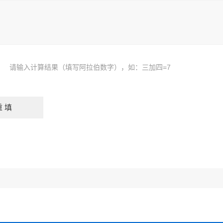
请输入计算结果（填写阿拉伯数字），如：三加四=7