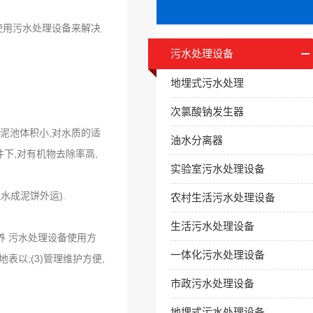
使用污水处理设备来解决
污水处理设备
地埋式污水处理
次氯酸钠发生器
泥池体积小,对水质的适
油水分离器
下,对有机物去除率高,
实验室污水处理设备
水成泥饼外运).
农村生活污水处理设备
生活污水处理设备
养 污水处理设备使用方
一体化污水处理设备
表以;(3)管理维护方便,
市政污水处理设备
地埋式污水处理设备