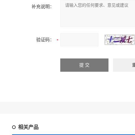
补充说明：
验证码：
相关产品