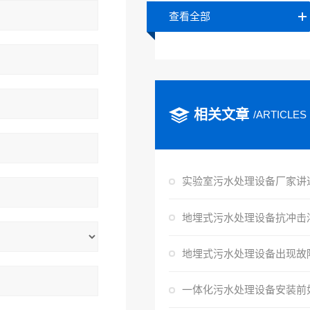
查看全部
相关文章
/ARTICLES