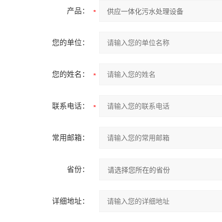
产品：
您的单位：
您的姓名：
联系电话：
常用邮箱：
省份：
详细地址：