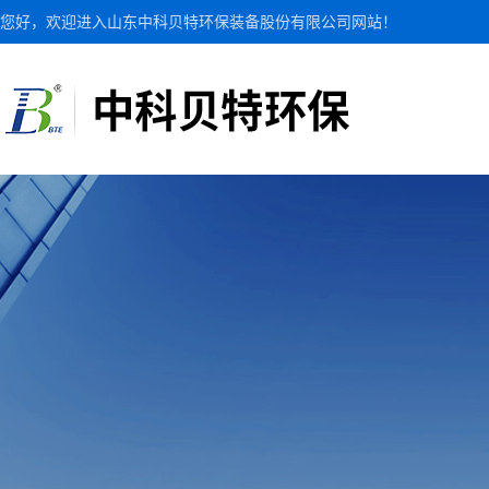
您好，欢迎进入山东中科贝特环保装备股份有限公司网站！