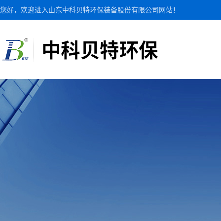
您好，欢迎进入山东中科贝特环保装备股份有限公司网站！