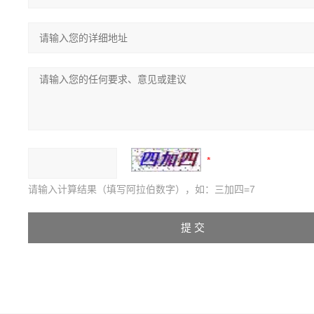
请输入计算结果（填写阿拉伯数字），如：三加四=7