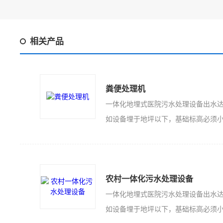
相关产品
粪便处理机
如设备埋于地坪以下，基础标高必须小于或等于设
农村一体化污水处理设备
如设备埋于地坪以下，基础标高必须小于或等于设