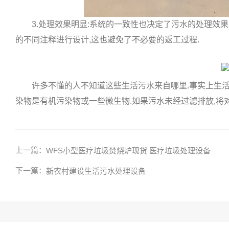
3.处理效果明显:系统的一致性也决定了污水的处理效果
的不同注释进行设计,这也避免了不必要的返工过程.
许多不懂的人不知道这些生活污水来自哪里.事实上生活污
染物是有机污染物或一些微生物.如果污水未经过滤排放,将
上一篇：
WFS小型医疗垃圾焚烧炉现货 医疗垃圾处理设备
下一篇：
新农村建设生活污水处理设备