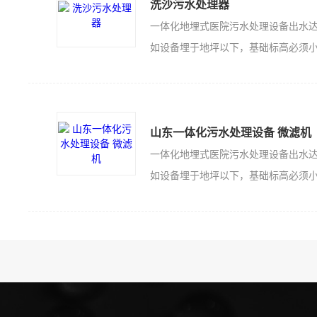
洗沙污水处理器
如设备埋于地坪以下，基础标高必须小于或等于设
山东一体化污水处理设备 微滤机
如设备埋于地坪以下，基础标高必须小于或等于设