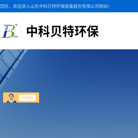
您好，欢迎进入山东中科贝特环保装备股份有限公司网站！