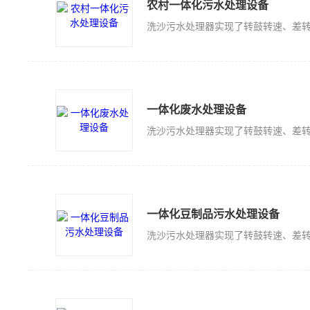
农村一体化污水处理设备
一体化废水处理设备
一体化豆制品污水处理设备