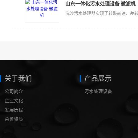
山东一体化污水处理设备 微滤机
关于我们
产品展示
公司简介
污水处理设备
企业文化
发展历程
荣誉资质