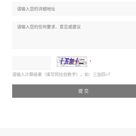
请输入计算结果（填写阿拉伯数字），如：三加四=7