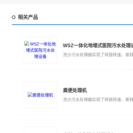
相关产品
WSZ一体化地埋式医院污水处理
粪便处理机