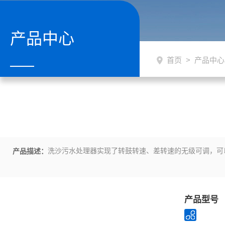
产品中心
首页
>
产品中心
洗沙污水处理器实现了转鼓转速、差转速的无级可调，可
产品描述：
产品型号