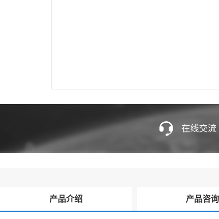
在线交流
产品介绍
产品咨