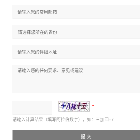
请输入计算结果（填写阿拉伯数字），如：三加四=7