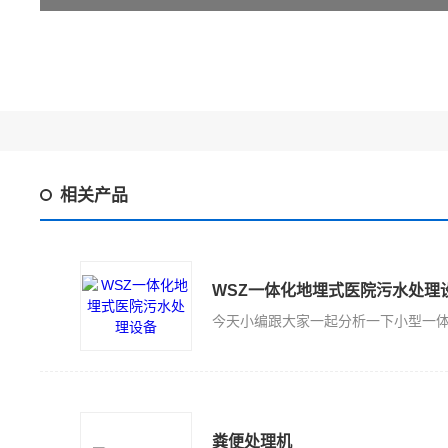
相关产品
WSZ一体化地埋式医院污水处理
粪便处理机