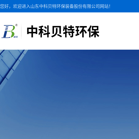
您好，欢迎进入山东中科贝特环保装备股份有限公司网站！