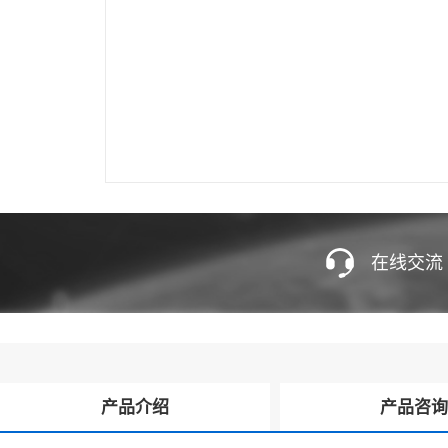
在线交流
产品介绍
产品咨