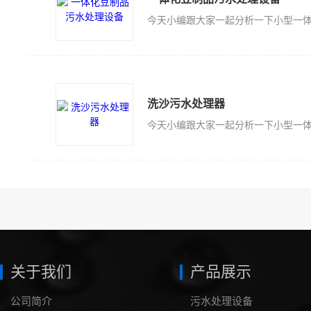
洗沙污水处理器
关于我们
产品展示
公司简介
污水处理设备