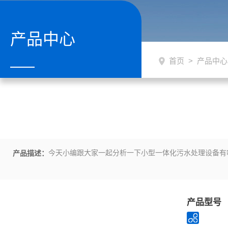
产品中心
首页
>
产品中心
今天小编跟大家一起分析一下小型一体化污水处理设备有
产品描述：
产品型号