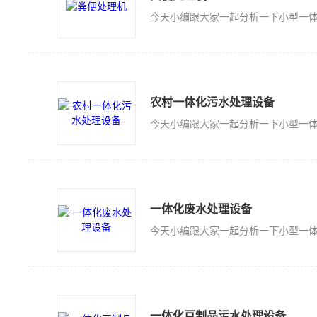
农村一体化污水处理设备
一体化废水处理设备
一体化豆制品污水处理设备