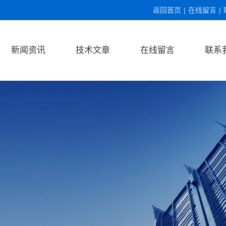
返回首页
|
在线留言
|
新闻资讯
技术文章
在线留言
联系