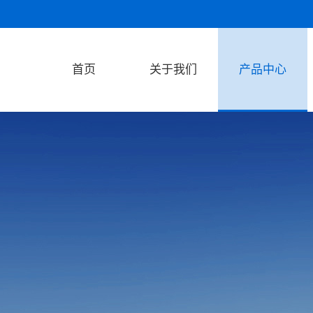
首页
关于我们
产品中心