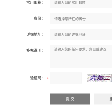
常用邮箱：
省份：
详细地址：
补充说明：
验证码：