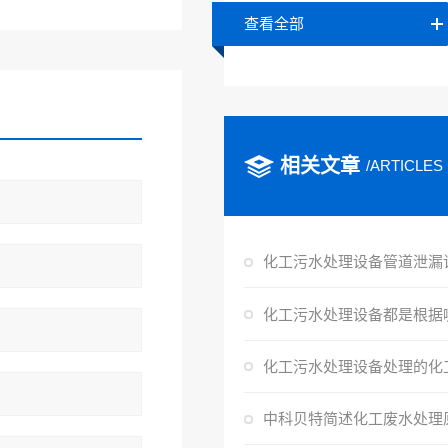
查看全部
相关文章
/ARTICLES