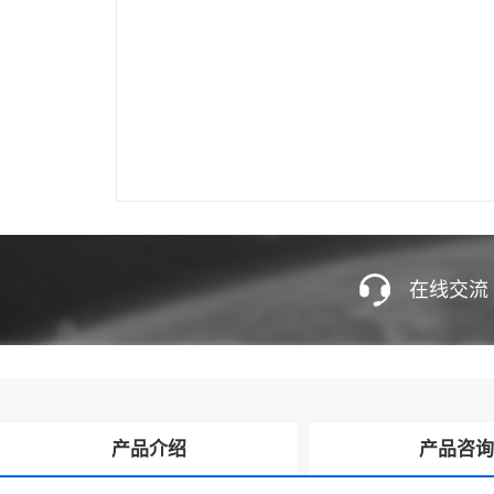
在线交流
产品介绍
产品咨