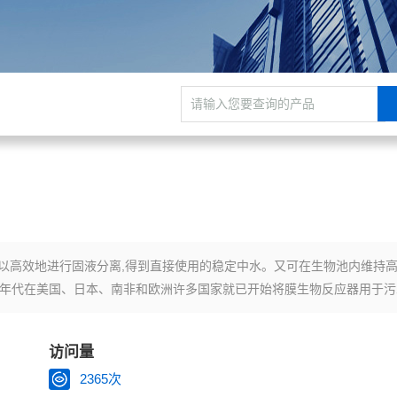
以高效地进行固液分离,得到直接使用的稳定中水。又可在生物池内维持
0年代在美国、日本、南非和欧洲许多国家就已开始将膜生物反应器用于污
冷却水。
访问量
2365次