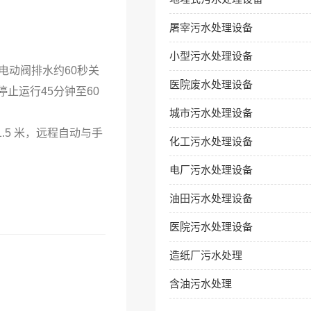
屠宰污水处理设备
小型污水处理设备
动阀排水约60秒关
医院废水处理设备
止运行45分钟至60
城市污水处理设备
5 米，远程自动与手
化工污水处理设备
电厂污水处理设备
油田污水处理设备
医院污水处理设备
造纸厂污水处理
含油污水处理