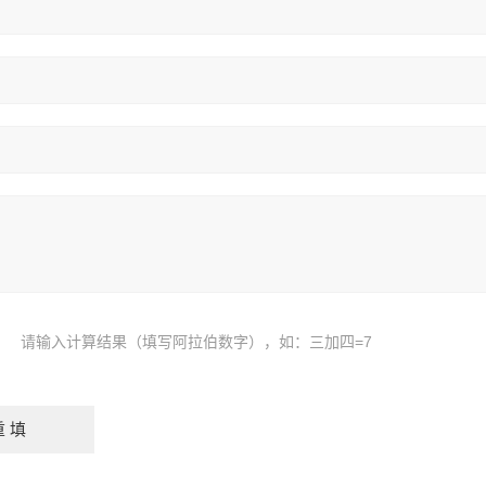
请输入计算结果（填写阿拉伯数字），如：三加四=7