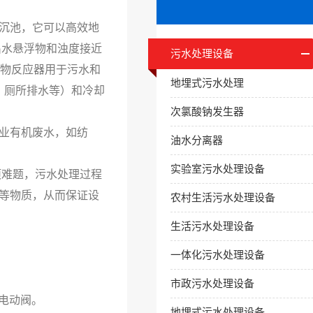
沉池，它可以高效地
出水悬浮物和浊度接近
污水处理设备
生物反应器用于污水和
地埋式污水处理
、厕所排水等）和冷却
次氯酸钠发生器
业有机废水，如纺
油水分离器
实验室污水处理设备
难题，污水处理过程
等物质，从而保证设
农村生活污水处理设备
生活污水处理设备
一体化污水处理设备
市政污水处理设备
电动阀。
地埋式污水处理设备