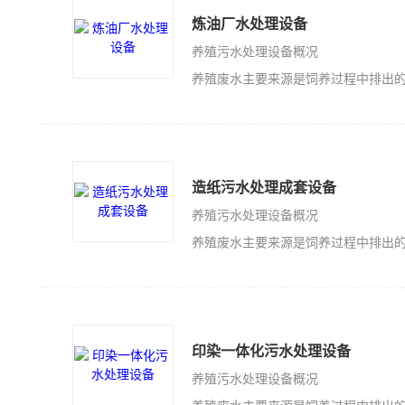
炼油厂水处理设备
养殖污水处理设备概况
养殖废水主要来源是饲养过程中排出的一系列废水，废水的主要特点是：悬浮
造纸污水处理成套设备
养殖污水处理设备概况
养殖废水主要来源是饲养过程中排出的一系列废水，废水的主要特点是：悬浮
印染一体化污水处理设备
养殖污水处理设备概况