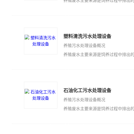
养殖废水主要来源是饲养过程中排出的一系列废水，废水的主要特点是：悬浮
塑料清洗污水处理设备
养殖污水处理设备概况
养殖废水主要来源是饲养过程中排出的一系列废水，废水的主要特点是：悬浮
石油化工污水处理设备
养殖污水处理设备概况
养殖废水主要来源是饲养过程中排出的一系列废水，废水的主要特点是：悬浮