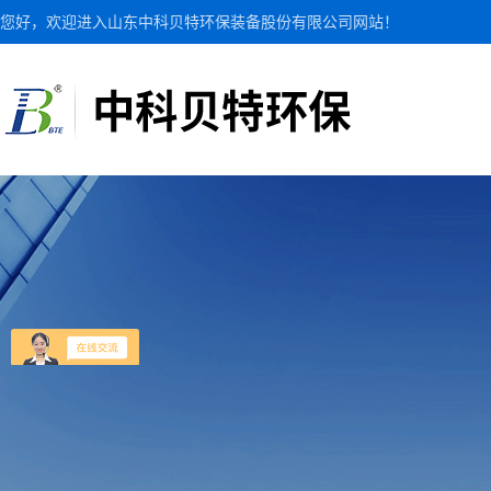
您好，欢迎进入山东中科贝特环保装备股份有限公司网站！