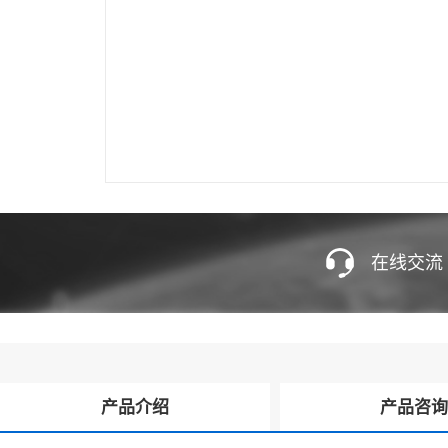
在线交流
产品介绍
产品咨