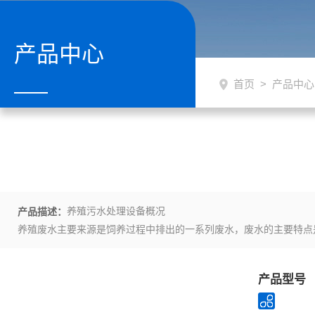
产品中心
首页
>
产品中心
养殖污水处理设备概况
产品描述：
养殖废水主要来源是饲养过程中排出的一系列废水，废水的主要特点
产品型号