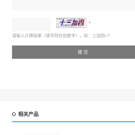
请输入计算结果（填写阿拉伯数字），如：三加四=7
相关产品