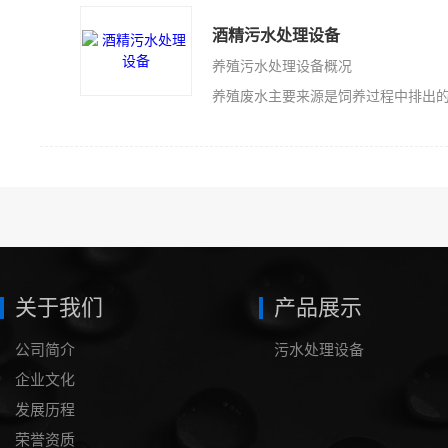
酒精污水处理设备
养殖污水处理设备概况
养殖废水主要来源是饲养过程中排出的一系列废水，废水的主要特点是：悬浮
关于我们
产品展示
公司简介
污水处理设备
企业文化
发展历程
荣誉资质