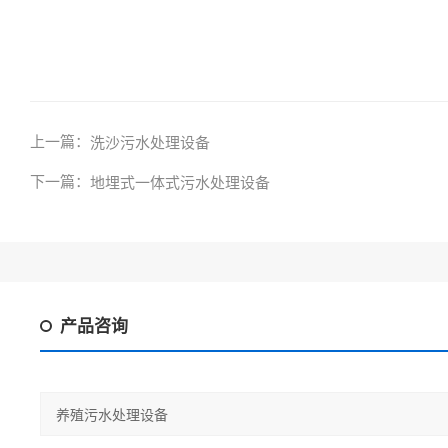
上一篇：
洗沙污水处理设备
下一篇：
地埋式一体式污水处理设备
产品咨询