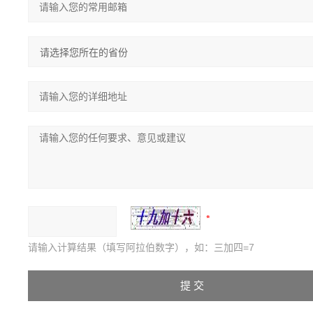
请输入计算结果（填写阿拉伯数字），如：三加四=7