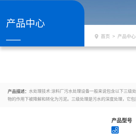
产品中心
首页
>
产品中心
水处理技术:涂料厂污水处理设备一般来说包含以下三级
产品描述：
物的作用下被降解和转化为污泥。三级处理是污水的深度处理，它包
所有过程。
产品型号