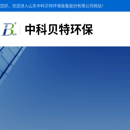
您好，欢迎进入山东中科贝特环保装备股份有限公司网站！