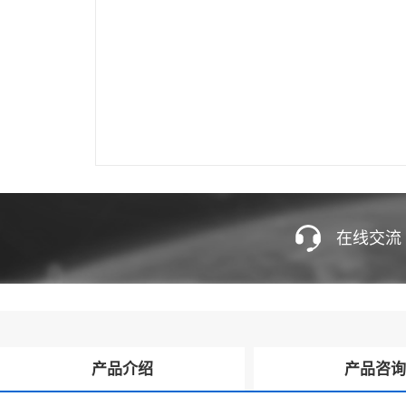
在线交流
产品介绍
产品咨