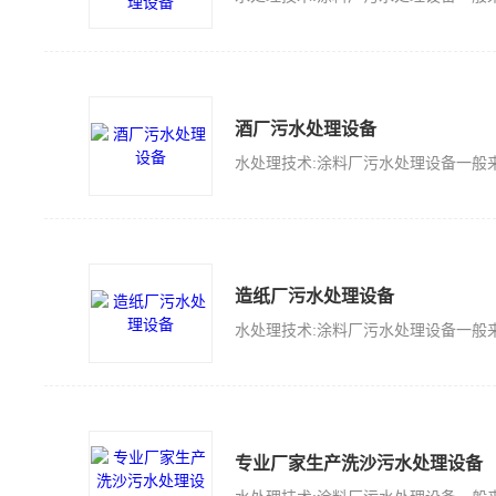
酒厂污水处理设备
造纸厂污水处理设备
专业厂家生产洗沙污水处理设备