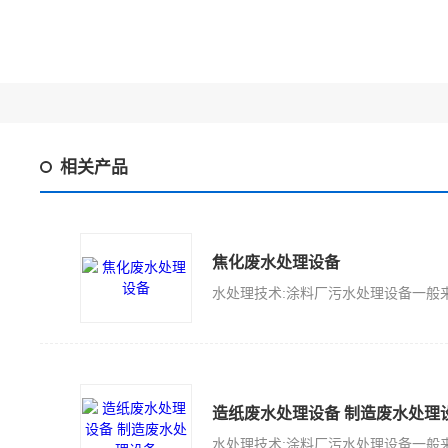
相关产品
焦化废水处理设备
造纸废水处理设备 制造废水处理