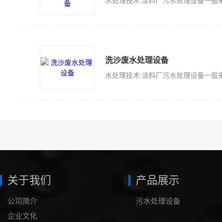
洗沙废水处理设备
关于我们
产品展示
公司简介
污水处理设备
企业文化