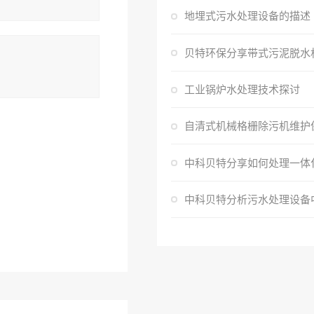
地埋式污水处理设备的描述
工业锅炉水处理技术探讨