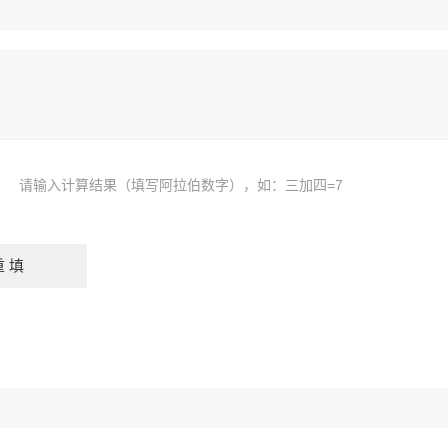
请输入计算结果（填写阿拉伯数字），如：三加四=7