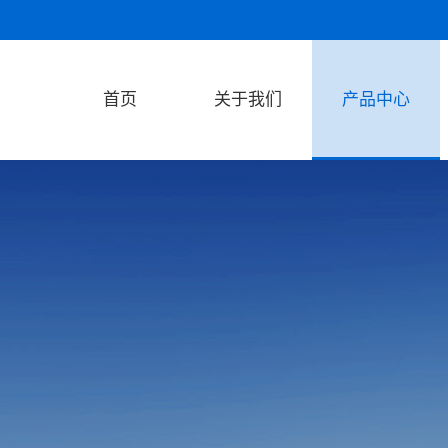
首页
关于我们
产品中心