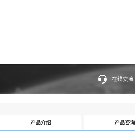
在线交流
产品介绍
产品咨