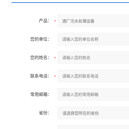
产品：
您的单位：
您的姓名：
联系电话：
常用邮箱：
省份：