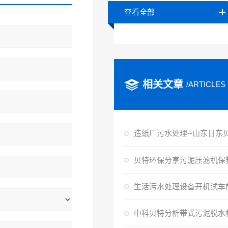
查看全部
相关文章
/ARTICLES
造纸厂污水处理--山东日东