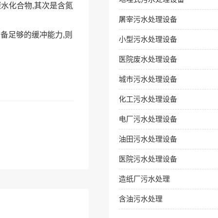
是碳水化合物,其次是含氮
屠宰污水处理设备
具备足够的缓冲能力,则
小型污水处理设备
医院废水处理设备
城市污水处理设备
化工污水处理设备
电厂污水处理设备
油田污水处理设备
医院污水处理设备
造纸厂污水处理
含油污水处理