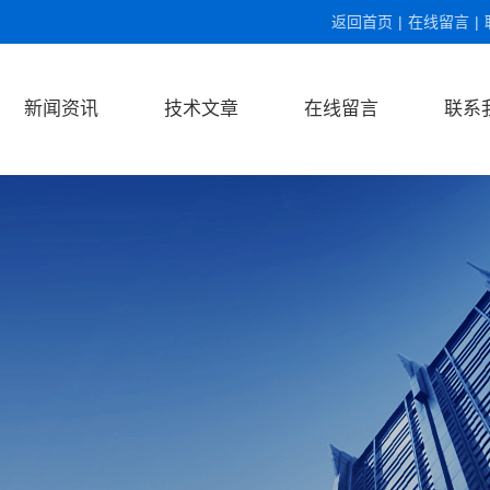
返回首页
|
在线留言
|
新闻资讯
技术文章
在线留言
联系