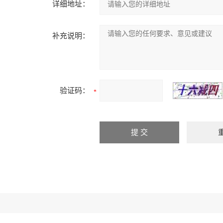
详细地址：
补充说明：
验证码：