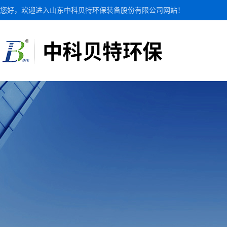
您好，欢迎进入山东中科贝特环保装备股份有限公司网站！