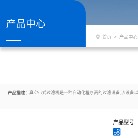
产品中心
首页
>
产品中心
真空带式过滤机是一种自动化程序高的过滤设备,该设备以
产品描述：
产品型号