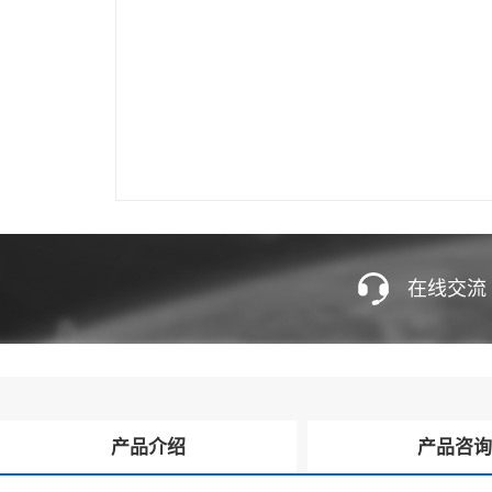
在线交流
产品介绍
产品咨