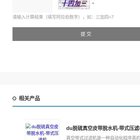
请输入计算结果（填写阿拉伯数字），如：三加四=7
相关产品
du脱硫真空皮带脱水机-带式压滤