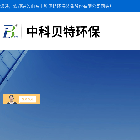
您好，欢迎进入山东中科贝特环保装备股份有限公司网站！