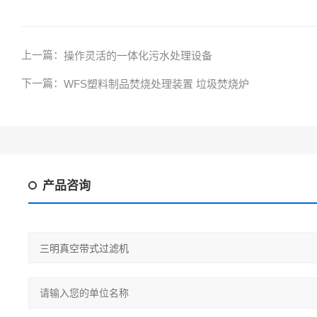
上一篇：
操作灵活的一体化污水处理设备
下一篇：
WFS塑料制品焚烧处理装置 垃圾焚烧炉
产品咨询