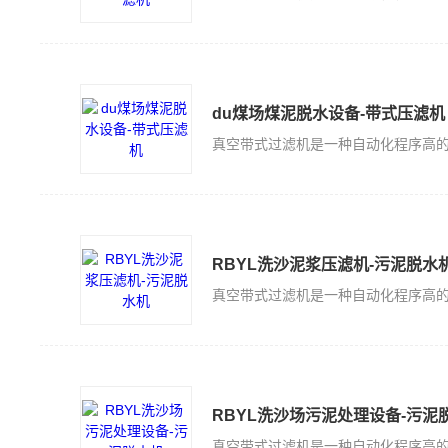
du煤场煤泥脱水设备-带式压滤机
RBYL洗沙泥浆压滤机-污泥脱水
RBYL洗沙场污泥处理设备-污泥