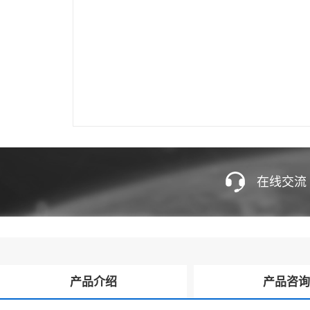
在线交流
产品介绍
产品咨