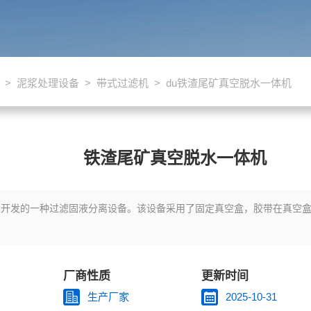
>
泥浆处理设备
>
带式过滤机
> du铁渣尾矿真空脱水一体机
铁渣尾矿真空脱水一体机
主开发的一种过滤固液分离设备。该设备采用了固定真空盒，胶带在真空
厂商性质
更新时间
生产厂家
2025-10-31