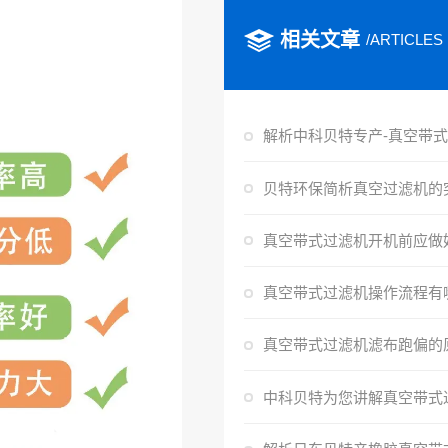
相关文章
/ARTICLES