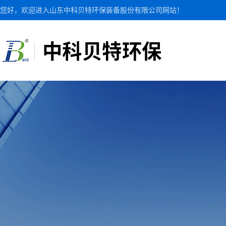
您好，欢迎进入山东中科贝特环保装备股份有限公司网站！