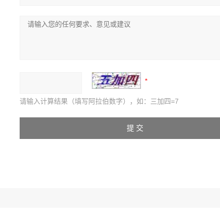
请输入计算结果（填写阿拉伯数字），如：三加四=7