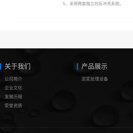
5、采用两套独立的反冲洗系统。
关于我们
产品展示
公司简介
泥浆处理设备
企业文化
发展历程
荣誉资质