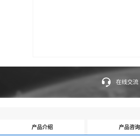
在线交流
产品介绍
产品咨