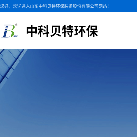
您好，欢迎进入山东中科贝特环保装备股份有限公司网站！