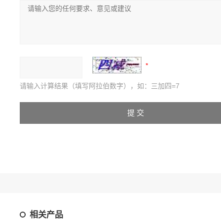
请输入计算结果（填写阿拉伯数字），如：三加四=7
相关产品