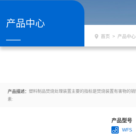
产品中心
首页
>
产品中心
塑料制品焚烧处理装置主要的指标是焚烧装置有害物的销毁
产品描述：
素:
产品型号
WFS