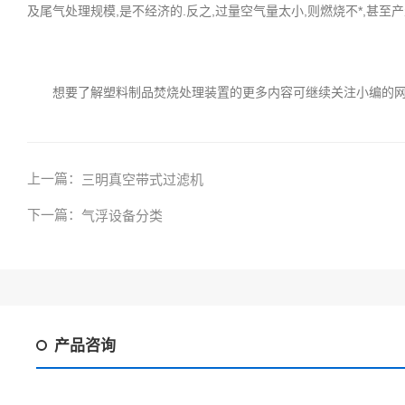
及尾气处理规模,是不经济的.反之,过量空气量太小,则燃烧不*,甚至产
想要了解塑料制品焚烧处理装置的更多内容可继续关注小编的网
上一篇：
三明真空带式过滤机
下一篇：
气浮设备分类
产品咨询