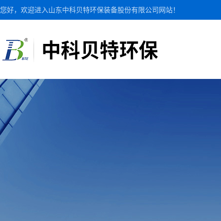
您好，欢迎进入山东中科贝特环保装备股份有限公司网站！