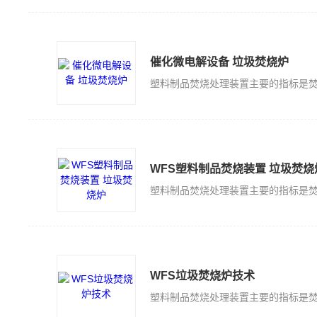
催化微电解设备 垃圾焚烧炉
WFS塑料制品焚烧装置 垃圾焚烧
WFS垃圾焚烧炉技术