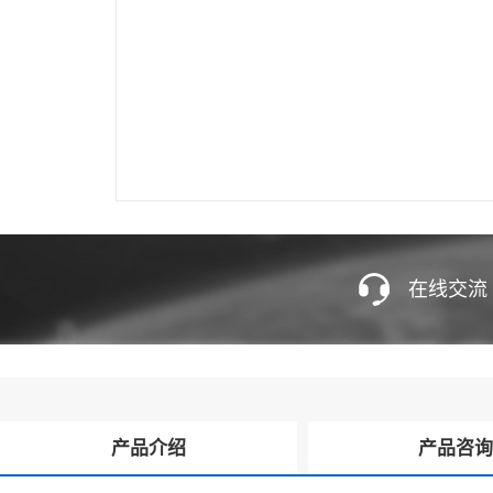
在线交流
产品介绍
产品咨