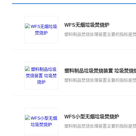
WFS无烟垃圾焚烧炉
塑料制品垃圾焚烧装置 垃圾焚烧
WFS小型无烟垃圾焚烧炉