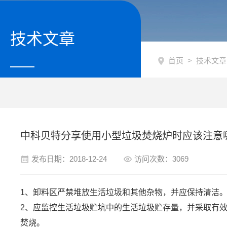
技术文章
首页
>
技术文章
中科贝特分享使用小型垃圾焚烧炉时应该注意
发布日期：2018-12-24
访问次数：3069
1、卸料区严禁堆放生活垃圾和其他杂物，并应保持清洁
2、应监控生活垃圾贮坑中的生活垃圾贮存量，并采取有
焚烧。