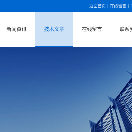
返回首页
|
在线留言
|
新闻资讯
技术文章
在线留言
联系