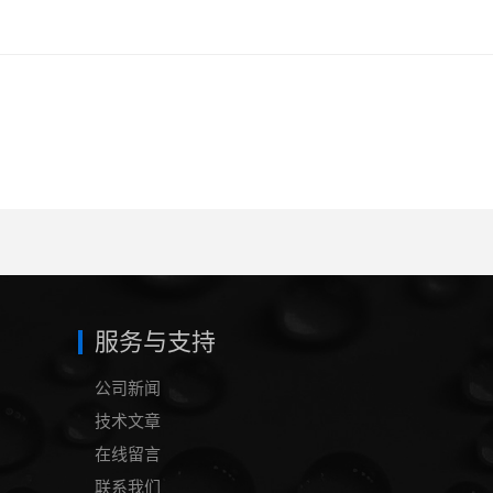
服务与支持
公司新闻
技术文章
在线留言
联系我们