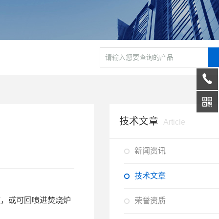
技术文章
Article
新闻资讯
技术文章
放，或可回喷进焚烧炉
荣誉资质