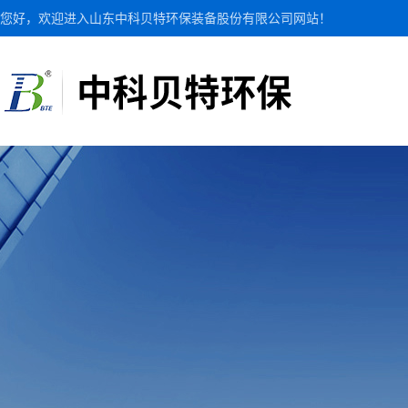
您好，欢迎进入山东中科贝特环保装备股份有限公司网站！