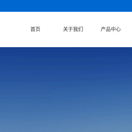
首页
关于我们
产品中心