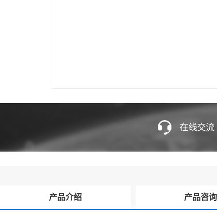
在线交流
产品介绍
产品咨