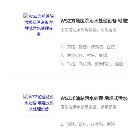
WSZ方舱医院污水处理设备 地
卫生院污水处理设备，适用范围
1、宾馆、饭店、疗养院、医院
2、住宅小区、村庄、集镇；
3、车站、飞机场、海港码头、船舶；
WSZ加油站污水处理-地埋式污
卫生院污水处理设备，适用范围
1、宾馆、饭店、疗养院、医院