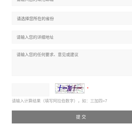
请输入计算结果（填写阿拉伯数字），如：三加四=7