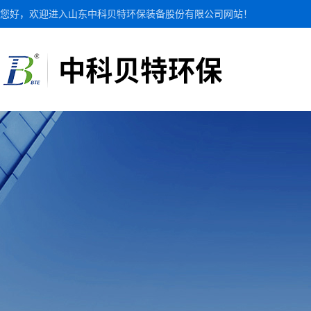
您好，欢迎进入山东中科贝特环保装备股份有限公司网站！