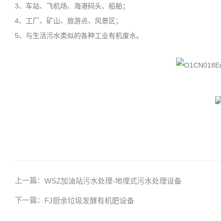
3、车站、飞机场、海港码头、船舶；
4、工厂、矿山、旅游点、风景区；
5、与生活污水类似的各种工业有机废水。
上一篇：
WSZ加油站污水处理-地埋式污水处理设备
下一篇：
FJ厨余垃圾发酵有机肥设备