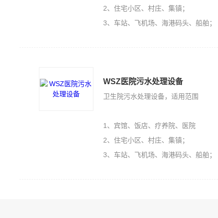
2、住宅小区、村庄、集镇；
3、车站、飞机场、海港码头、船舶；
WSZ医院污水处理设备
卫生院污水处理设备，适用范围
1、宾馆、饭店、疗养院、医院
2、住宅小区、村庄、集镇；
3、车站、飞机场、海港码头、船舶；