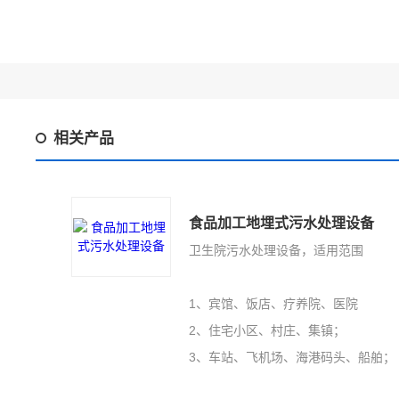
相关产品
食品加工地埋式污水处理设备
卫生院污水处理设备，适用范围
1、宾馆、饭店、疗养院、医院
2、住宅小区、村庄、集镇；
3、车站、飞机场、海港码头、船舶；