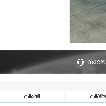
在线交流
产品介绍
产品咨