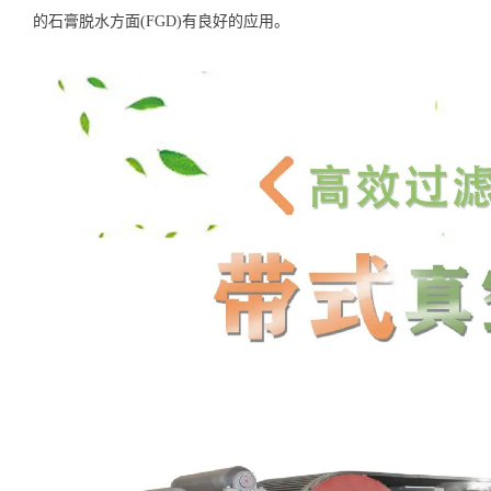
的石膏脱水方面(FGD)有良好的应用。