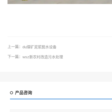
上一篇：
du煤矿泥浆脱水设备
下一篇：
wsz新农村改造污水处理
产品咨询