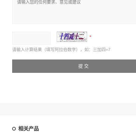
请输入计算结果（填写阿拉伯数字），如：三加四=7
相关产品