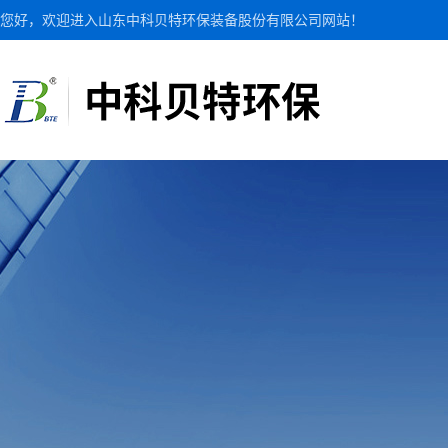
您好，欢迎进入山东中科贝特环保装备股份有限公司网站！