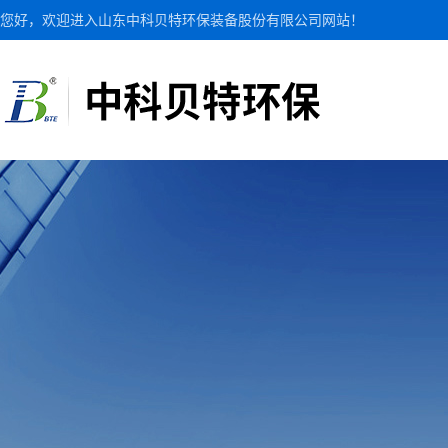
您好，欢迎进入山东中科贝特环保装备股份有限公司网站！