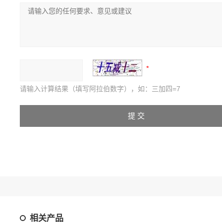
请输入计算结果（填写阿拉伯数字），如：三加四=7
相关产品