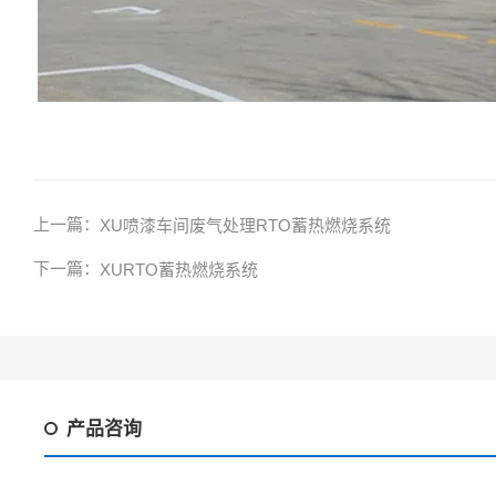
上一篇：
XU喷漆车间废气处理RTO蓄热燃烧系统
下一篇：
XURTO蓄热燃烧系统
产品咨询