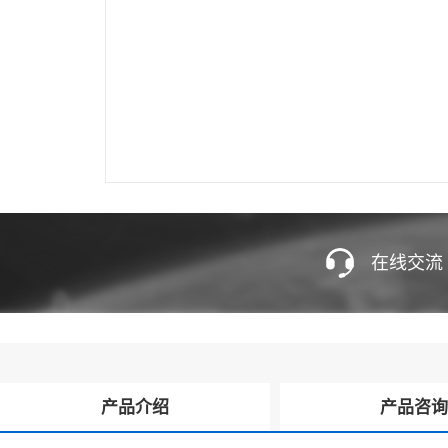
在线交流
产品介绍
产品咨