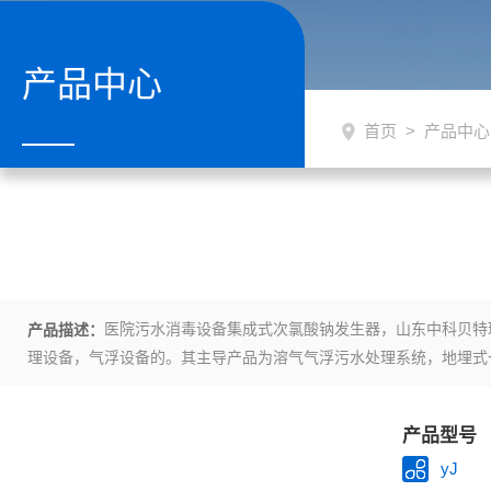
产品中心
首页
>
产品中心
医院污水消毒设备集成式次氯酸钠发生器，山东中科贝特
产品描述：
理设备，气浮设备的。其主导产品为溶气气浮污水处理系统，地埋式
污水处理
产品型号
yJ