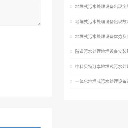
隧道污水处理地埋设备安装