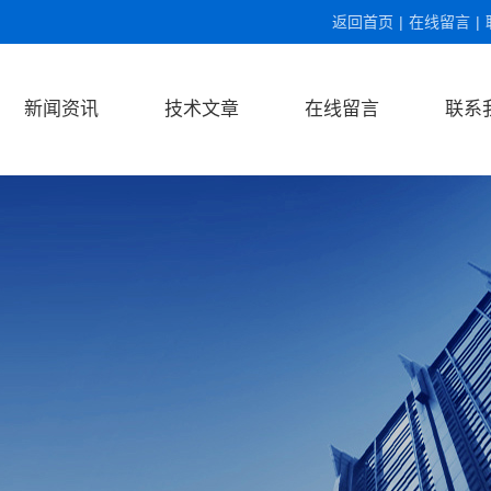
返回首页
|
在线留言
|
新闻资讯
技术文章
在线留言
联系