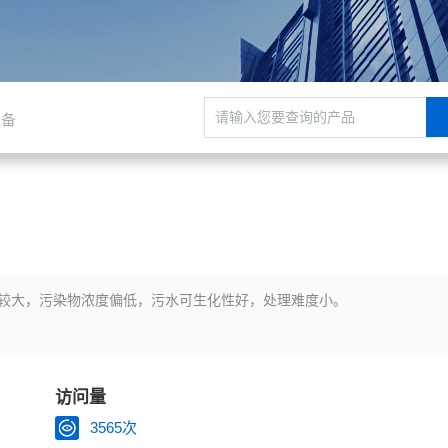
设备
较大，污染物浓度偏低，污水可生化性好，处理难度小。
访问量
3565次