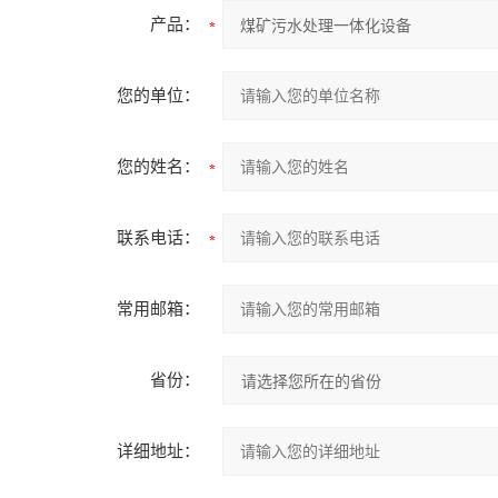
产品：
您的单位：
您的姓名：
联系电话：
常用邮箱：
省份：
详细地址：