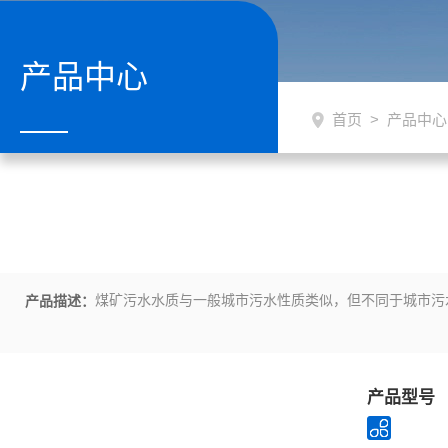
产品中心
首页
>
产品中心
煤矿污水水质与一般城市污水性质类似，但不同于城市污
产品描述：
产品型号