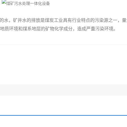
水，矿井水的排放是煤炭工业具有行业特点的污染源之一，量
的地质环境和煤系地层的矿物化学成分，造成严重污染环境。