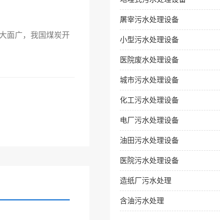
屠宰污水处理设备
大面广，我国煤炭开
小型污水处理设备
医院废水处理设备
城市污水处理设备
化工污水处理设备
电厂污水处理设备
油田污水处理设备
医院污水处理设备
造纸厂污水处理
含油污水处理