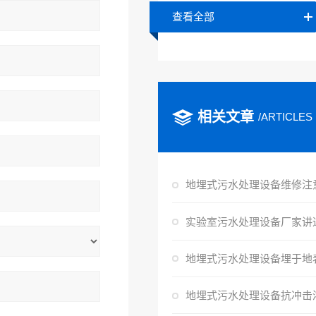
查看全部
相关文章
/ARTICLES