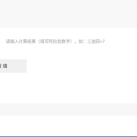
请输入计算结果（填写阿拉伯数字），如：三加四=7