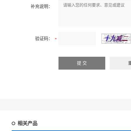
补充说明：
验证码：
相关产品