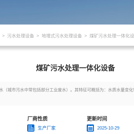
>
污水处理设备
>
地埋式污水处理设备
> 煤矿污水处理一体化
煤矿污水处理一体化设备
水（城市污水中常包括部分工业废水）。其特征可概括为：水质水量变化
厂商性质
更新时间
生产厂家
2025-10-29