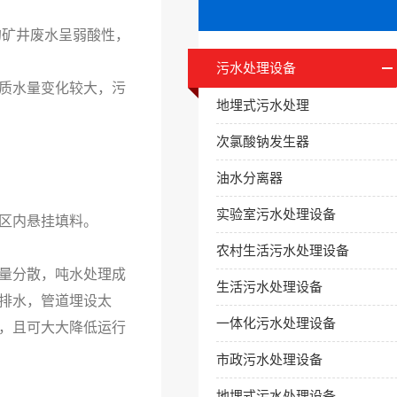
矿井废水呈弱酸性，
污水处理设备
质水量变化较大，污
地埋式污水处理
次氯酸钠发生器
油水分离器
实验室污水处理设备
区内悬挂填料。
农村生活污水处理设备
量分散，吨水处理成
生活污水处理设备
排水，管道埋设太
一体化污水处理设备
，且可大大降低运行
市政污水处理设备
地埋式污水处理设备