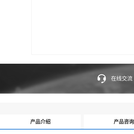
在线交流
产品介绍
产品咨