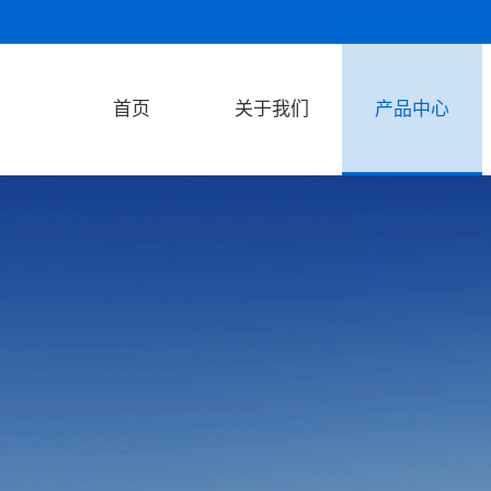
首页
关于我们
产品中心