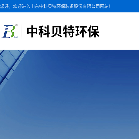
您好，欢迎进入山东中科贝特环保装备股份有限公司网站！