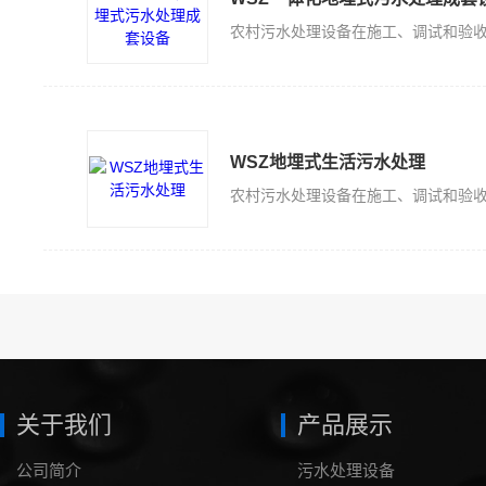
WSZ地埋式生活污水处理
关于我们
产品展示
公司简介
污水处理设备