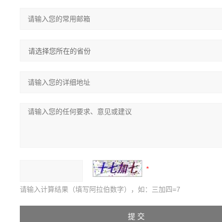
请输入计算结果（填写阿拉伯数字），如：三加四=7