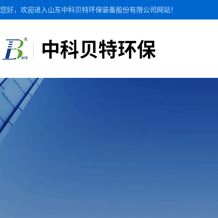
您好，欢迎进入山东中科贝特环保装备股份有限公司网站！