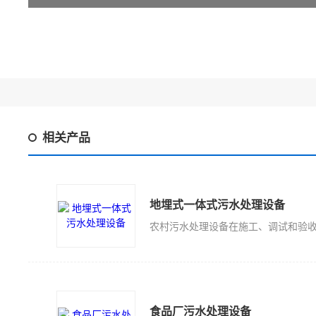
相关产品
地埋式一体式污水处理设备
食品厂污水处理设备