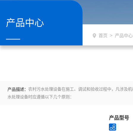
产品中心
首页
>
产品中心
农村污水处理设备在施工、调试和验收过程中，凡涉及机
产品描述：
水处理设备时应遵循以下几个原则：
产品型号