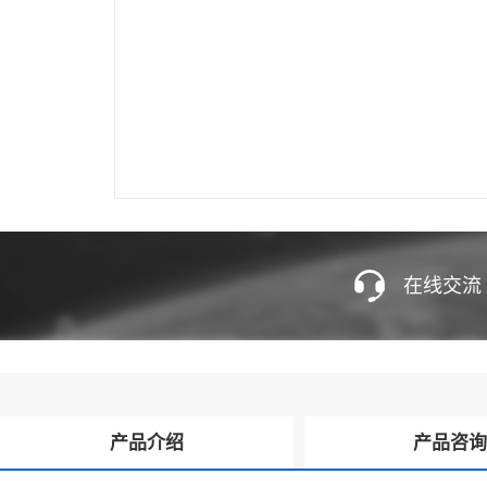
在线交流
产品介绍
产品咨