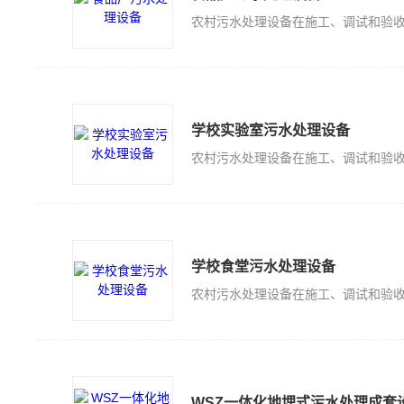
学校实验室污水处理设备
学校食堂污水处理设备
WSZ一体化地埋式污水处理成套