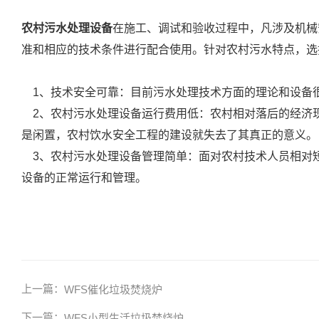
农村污水处理设备
在施工、调试和验收过程中，凡涉及机械
准和相应的技术条件进行配合使用。针对农村污水特点，选
1、技术安全可靠：目前污水处理技术方面的理论和设备
2、农村污水处理设备运行费用低：农村相对落后的经济现
是闲置，农村饮水安全工程的建设就失去了其真正的意义。
3、农村污水处理设备管理简单：面对农村技术人员相对
设备的正常运行和管理。
上一篇：
WFS催化垃圾焚烧炉
下一篇：
WFS小型生活垃圾焚烧炉