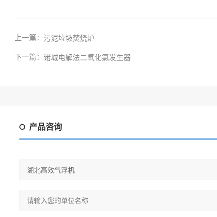
上一篇：
污泥垃圾焚烧炉
下一篇：
诸城电解法二氧化氯发生器
产品咨询