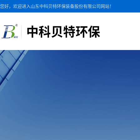
您好，欢迎进入山东中科贝特环保装备股份有限公司网站！