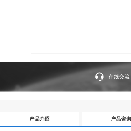
在线交流
产品介绍
产品咨