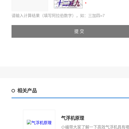
请输入计算结果（填写阿拉伯数字），如：三加四=7
相关产品
气浮机原理