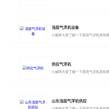
浅层气浮机设备
供应气浮机
山东浅层气浮机供应