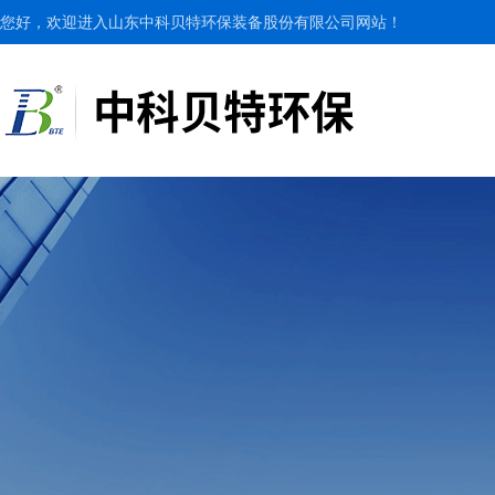
您好，欢迎进入山东中科贝特环保装备股份有限公司网站！