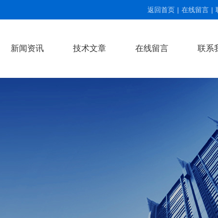
返回首页
|
在线留言
|
新闻资讯
技术文章
在线留言
联系