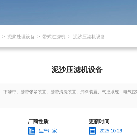
>
泥浆处理设备
>
带式过滤机
> 泥沙压滤机设备
泥沙压滤机设备
、下滤带、滤带张紧装置、滤带清洗装置、卸料装置、气控系统、电气控制
厂商性质
更新时间
生产厂家
2025-10-28