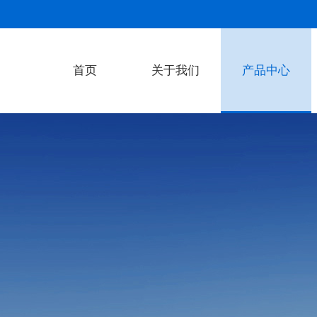
首页
关于我们
产品中心