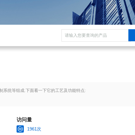
系统等组成.下面看一下它的工艺及功能特点:
访问量
1961次