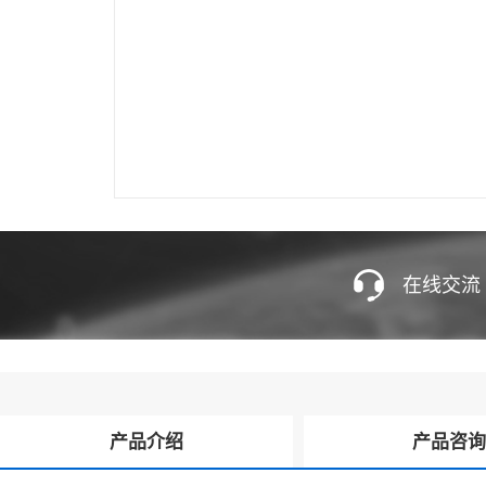
在线交流
产品介绍
产品咨