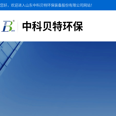
您好，欢迎进入山东中科贝特环保装备股份有限公司网站！