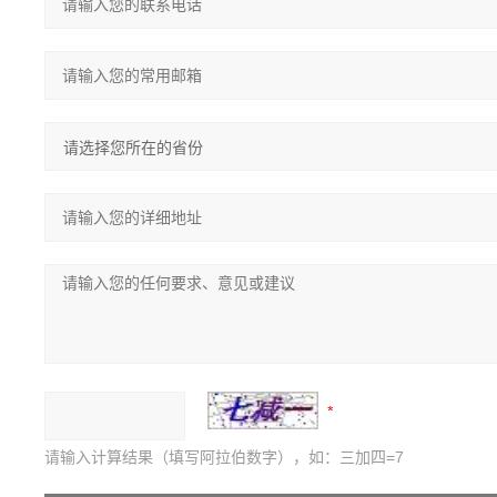
请输入计算结果（填写阿拉伯数字），如：三加四=7