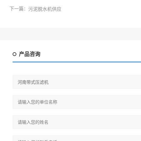
下一篇：
污泥脱水机供应
产品咨询