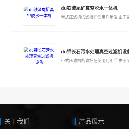
du铁渣尾矿真空脱水一体机
du钾长石污水处理真空过滤机设
关于我们
产品展示