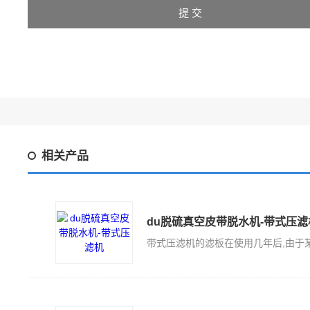
相关产品
du脱硫真空皮带脱水机-带式压滤