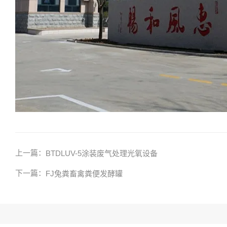
上一篇：
BTDLUV-5涂装废气处理光氧设备
下一篇：
FJ兔粪畜禽粪便发酵罐