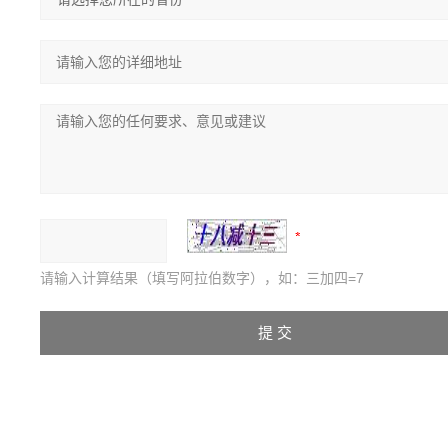
请输入计算结果（填写阿拉伯数字），如：三加四=7