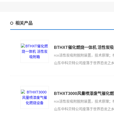
相关产品
BTHXT催化燃烧一体机 活性炭
山东中科贝特公司座落于世界恐龙之乡的山东诸城，是一家集科技开发、生产加工
BTHXT3000风量喷漆废气催化
山东中科贝特公司座落于世界恐龙之乡的山东诸城，是一家集科技开发、生产加工