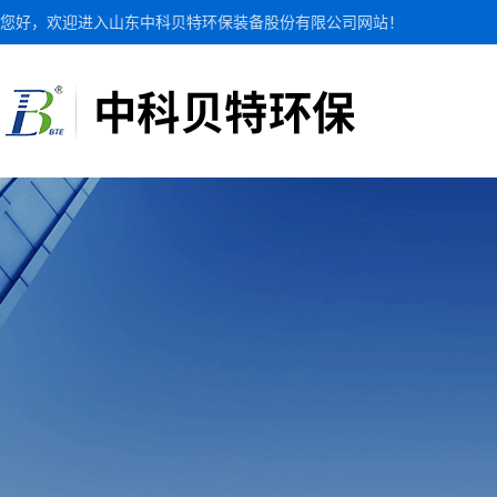
您好，欢迎进入山东中科贝特环保装备股份有限公司网站！