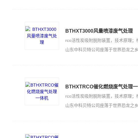
BTHXT3000风量喷漆废气处理
山东中科贝特公司座落于世界恐龙之乡的山东诸城，是一家集科技开发、生产加工
BTHXTRCO催化燃烧废气处理
山东中科贝特公司座落于世界恐龙之乡的山东诸城，是一家集科技开发、生产加工