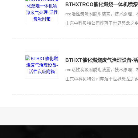
BTHXTRCO催化燃烧一体机喷
山东中科贝特公司座落于世界恐龙之乡的山东诸城，是一家集科技开发、生产加工
BTHXT催化燃烧废气治理设备-
山东中科贝特公司座落于世界恐龙之乡的山东诸城，是一家集科技开发、生产加工