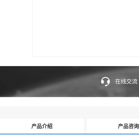
在线交流
产品介绍
产品咨