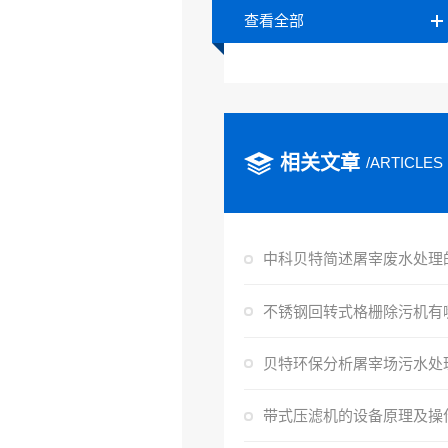
查看全部
相关文章
/ARTICLES