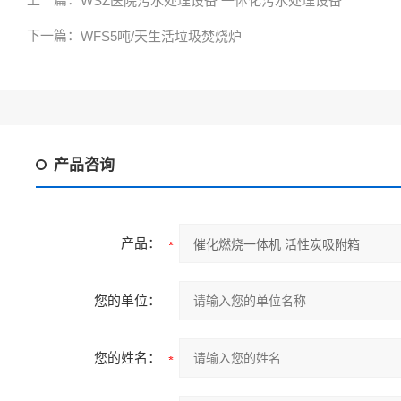
WSZ医院污水处理设备 一体化污水处理设备
下一篇：
WFS5吨/天生活垃圾焚烧炉
产品咨询
产品：
您的单位：
您的姓名：