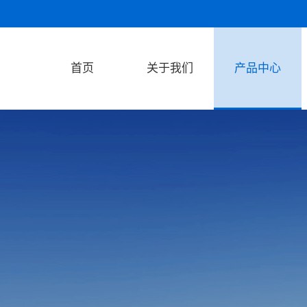
首页
关于我们
产品中心