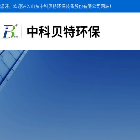
您好，欢迎进入山东中科贝特环保装备股份有限公司网站！