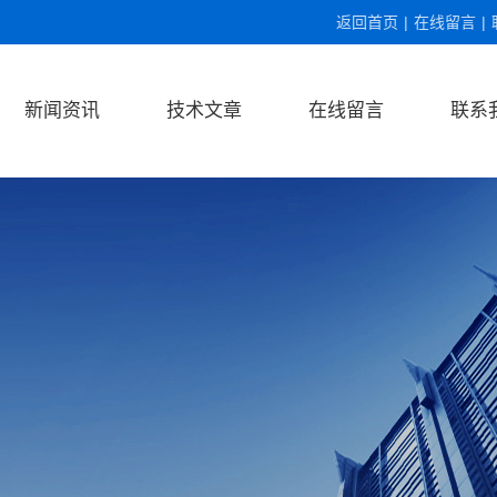
返回首页
|
在线留言
|
新闻资讯
技术文章
在线留言
联系