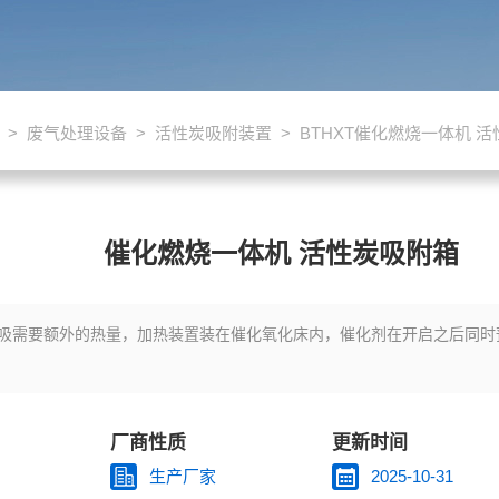
>
废气处理设备
>
活性炭吸附装置
> BTHXT催化燃烧一体机 
催化燃烧一体机 活性炭吸附箱
吸需要额外的热量，加热装置装在催化氧化床内，催化剂在开启之后同时
厂商性质
更新时间
生产厂家
2025-10-31