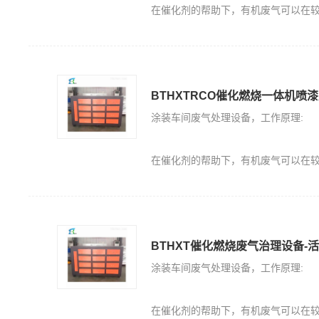
在催化剂的帮助下，有机废气可以在较低的点火温度下无焰燃烧，有机废气可以分解成无毒的二氧
BTHXTRCO催化燃烧一体机喷
涂装车间废气处理设备，工作原理:
在催化剂的帮助下，有机废气可以在较低的点火温度下无焰燃烧，有机废气可以分解成无毒的二氧
BTHXT催化燃烧废气治理设备-
涂装车间废气处理设备，工作原理:
在催化剂的帮助下，有机废气可以在较低的点火温度下无焰燃烧，有机废气可以分解成无毒的二氧