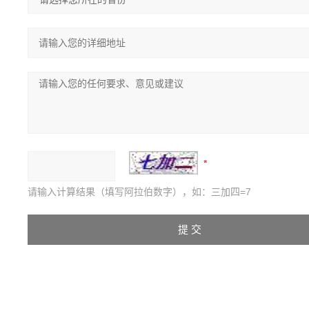
请输入计算结果（填写阿拉伯数字），如：三加四=7