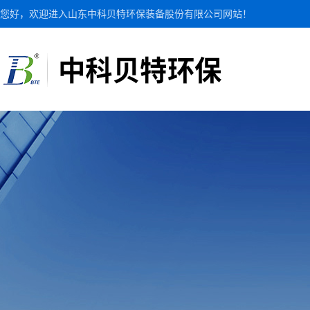
您好，欢迎进入山东中科贝特环保装备股份有限公司网站！