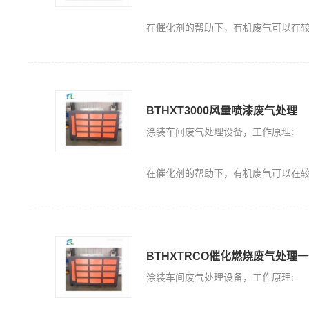
在催化剂的帮助下，有机废气可以在较低的点火温度下无焰燃烧，有机废气可以分解成无毒的二氧
BTHXT3000风量喷漆废气处理
涂装车间废气处理设备，工作原理:
在催化剂的帮助下，有机废气可以在较低的点火温度下无焰燃烧，有机废气可以分解成无毒的二氧
BTHXTRCO催化燃烧废气处理
涂装车间废气处理设备，工作原理: