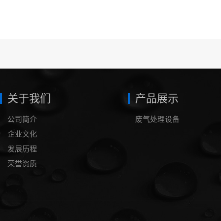
关于我们
产品展示
公司简介
废气处理设备
企业文化
发展历程
荣誉资质