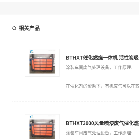
相关产品
BTHXT催化燃烧一体机 活性炭
涂装车间废气处理设备，工作原理:
在催化剂的帮助下，有机废气可以在较低的点火温度下无焰燃烧，有机废气可以分解成无毒的二氧
BTHXT3000风量喷漆废气催化
涂装车间废气处理设备，工作原理: