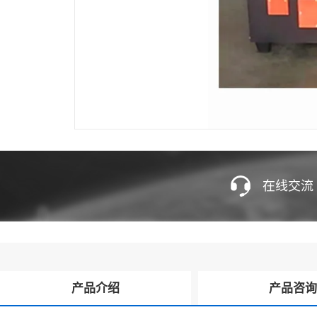
在线交流
产品介绍
产品咨