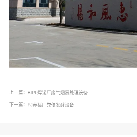
上一篇：
BIPL焊锡厂废气烟雾处理设备
下一篇：
FJ养猪厂粪便发酵设备