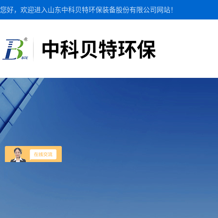
您好，欢迎进入山东中科贝特环保装备股份有限公司网站！