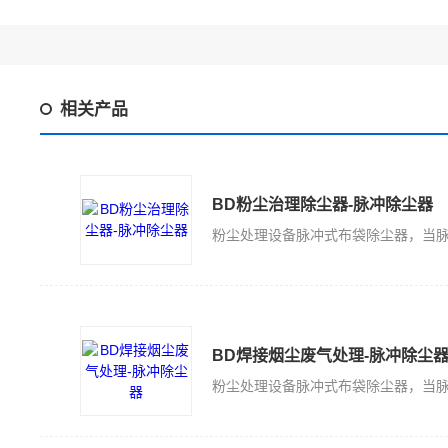
相关产品
BD粉尘治理除尘器-脉冲除尘器
BD焊接烟尘废气处理-脉冲除尘