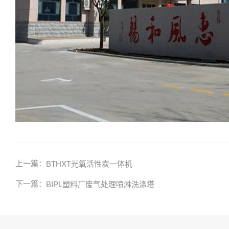
上一篇：
BTHXT光氧活性炭一体机
下一篇：
BIPL塑料厂废气处理喷淋洗涤塔