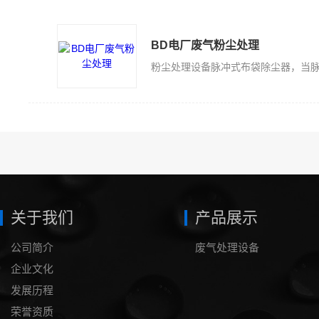
BD电厂废气粉尘处理
关于我们
产品展示
公司简介
废气处理设备
企业文化
发展历程
荣誉资质