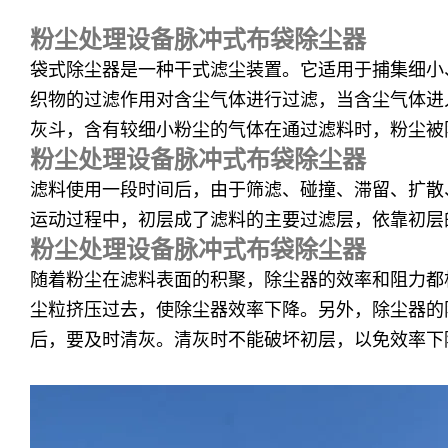
粉尘处理设备脉冲式布袋除尘器
袋式除尘器是一种干式滤尘装置。它适用于捕集细小
织物的过滤作用对含尘气体进行过滤，当含尘气体进
灰斗，含有较细小粉尘的气体在通过滤料时，粉尘被
粉尘处理设备脉冲式布袋除尘器
滤料使用一段时间后，由于筛滤、碰撞、滞留、扩散
运动过程中，初层成了滤料的主要过滤层，依靠初层
粉尘处理设备脉冲式布袋除尘器
随着粉尘在滤料表面的积聚，除尘器的效率和阻力都
尘粒挤压过去，使除尘器效率下降。另外，除尘器的
后，要及时清灰。清灰时不能破坏初层，以免效率下