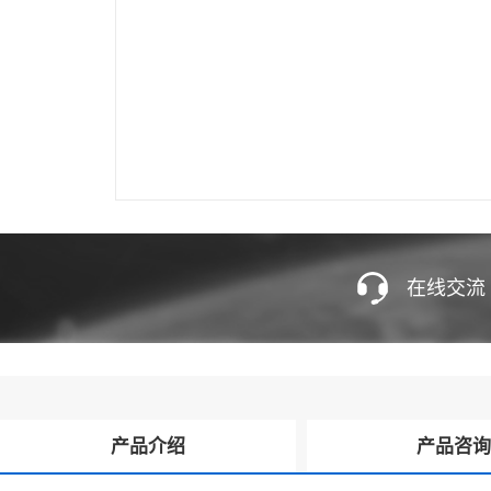
在线交流
产品介绍
产品咨