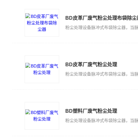
BD皮革厂废气粉尘处理布袋除尘
BD皮革厂废气粉尘处理
BD塑料厂废气粉尘处理