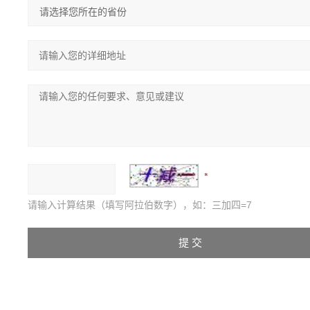
请输入计算结果（填写阿拉伯数字），如：三加四=7