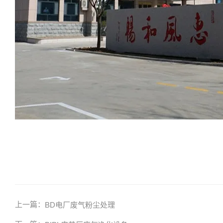
上一篇：
BD电厂废气粉尘处理