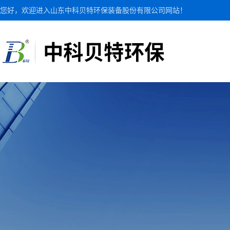
您好，欢迎进入山东中科贝特环保装备股份有限公司网站！