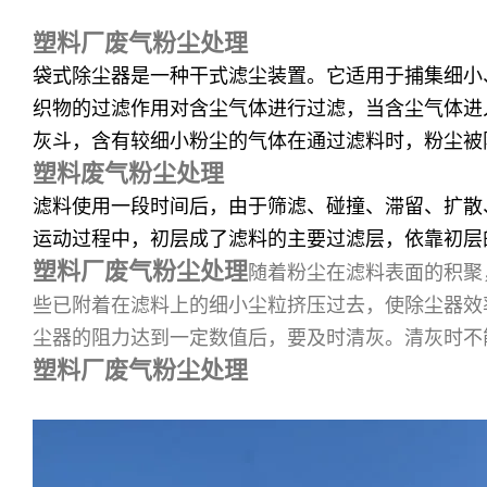
塑料厂废气粉尘处理
袋式除尘器是一种干式滤尘装置。它适用于捕集细小
织物的过滤作用对含尘气体进行过滤，当含尘气体进
灰斗，含有较细小粉尘的气体在通过滤料时，粉尘被
塑料废气粉尘处理
滤料使用一段时间后，由于筛滤、碰撞、滞留、扩散
运动过程中，初层成了滤料的主要过滤层，依靠初层
塑料厂废气粉尘处理
随着粉尘在滤料表面的积聚
些已附着在滤料上的细小尘粒挤压过去，使除尘器效
尘器的阻力达到一定数值后，要及时清灰。清灰时不
塑料厂废气粉尘处理