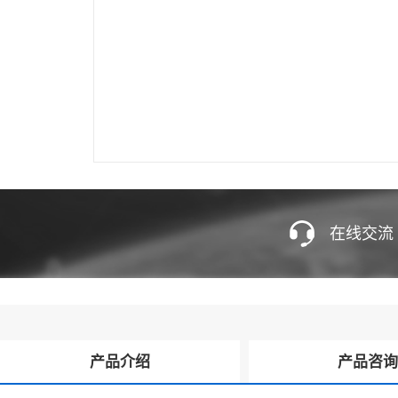
在线交流
产品介绍
产品咨