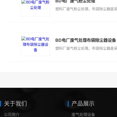
BD电厂废气粉尘处理
BD电厂废气处理布袋除尘器设备
关于我们
产品展示
公司简介
废气处理设备