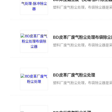
BD皮革厂废气粉尘处理布袋除尘
BD皮革厂废气粉尘处理