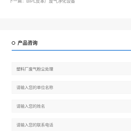
下一篇：
BIPL皮革厂废气净化设备
产品咨询