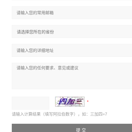
请输入计算结果（填写阿拉伯数字），如：三加四=7