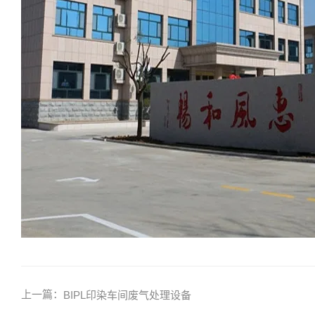
上一篇：
BIPL印染车间废气处理设备