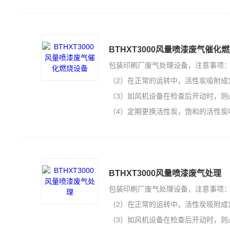
BTHXT3000风量喷漆废气催化
包装印刷厂废气处理设备，注意事项：
（2）在正常的运转中，活性炭吸附成
（3）如风机设备在检查后开动时，则
（4）定期更换活性炭，饱和的活性炭吸附效率
BTHXT3000风量喷漆废气处理
包装印刷厂废气处理设备，注意事项：
（2）在正常的运转中，活性炭吸附成
（3）如风机设备在检查后开动时，则