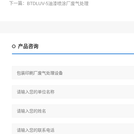
下一篇：
BTDLUV-5油漆喷涂厂废气处理
产品咨询