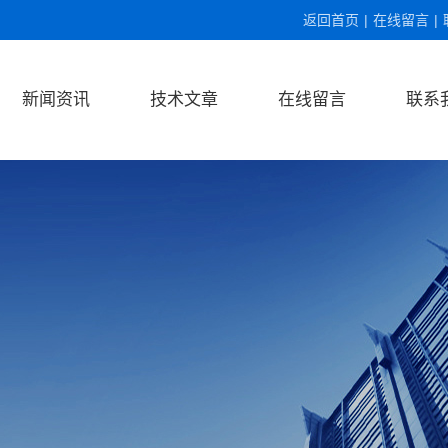
返回首页
|
在线留言
|
新闻资讯
技术文章
在线留言
联系