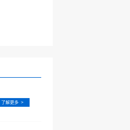
了解更多 >