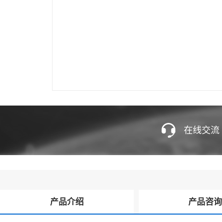
在线交流
产品介绍
产品咨