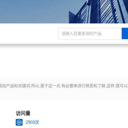
站产品和关键词,所以,基于这一点,有必要来进行熟悉和了解,这样,既可
访问量
2903次