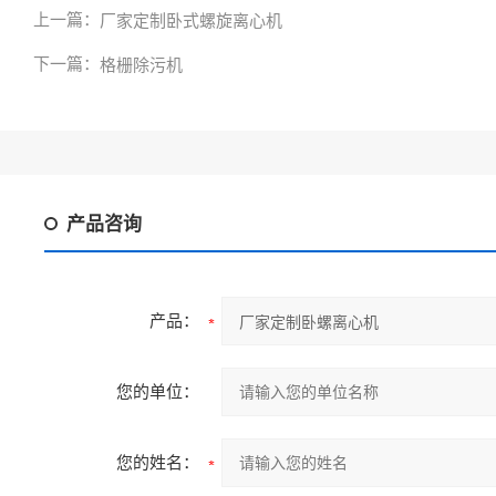
上一篇：
厂家定制卧式螺旋离心机
下一篇：
格栅除污机
产品咨询
产品：
您的单位：
您的姓名：