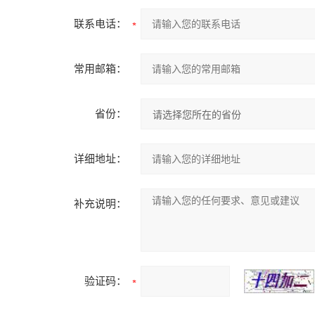
联系电话：
常用邮箱：
省份：
详细地址：
补充说明：
验证码：