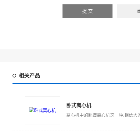
相关产品
卧式离心机