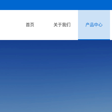
首页
关于我们
产品中心