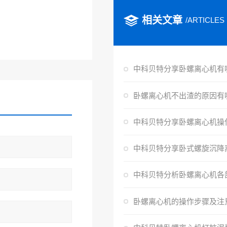
相关文章
/ARTICLES