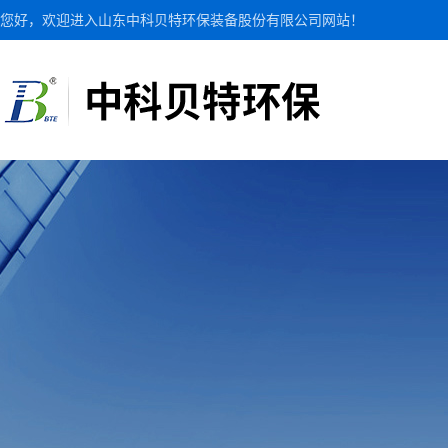
您好，欢迎进入山东中科贝特环保装备股份有限公司网站！