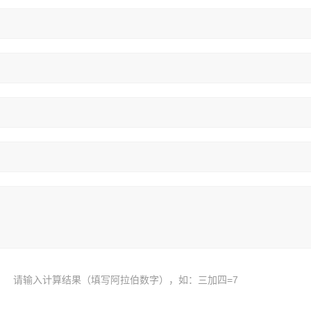
请输入计算结果（填写阿拉伯数字），如：三加四=7