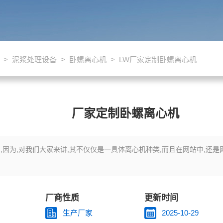
>
泥浆处理设备
>
卧螺离心机
> LW厂家定制卧螺离心机
厂家定制卧螺离心机
因为,对我们大家来讲,其不仅仅是一具体离心机种类,而且在网站中,还是网
厂商性质
更新时间
生产厂家
2025-10-29