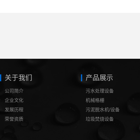
关于我们
产品展示
公司简介
污水处理设备
企业文化
机械格栅
发展历程
污泥脱水机/设备
荣誉资质
垃圾焚烧设备
泥浆处理设备
压滤机