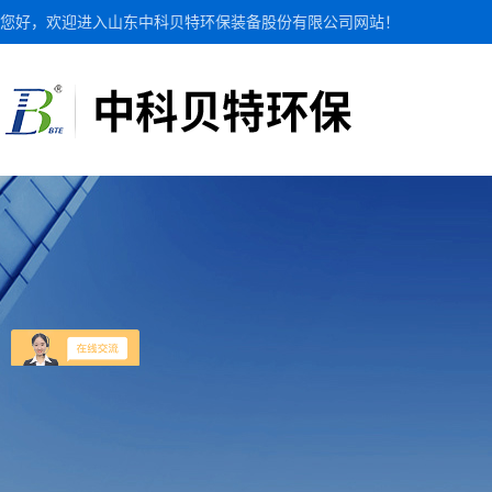
您好，欢迎进入山东中科贝特环保装备股份有限公司网站！