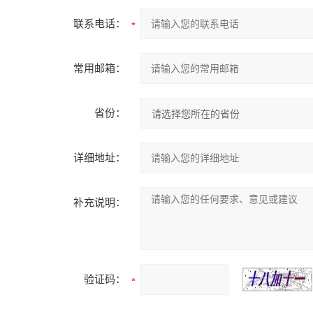
联系电话：
常用邮箱：
省份：
详细地址：
补充说明：
验证码：