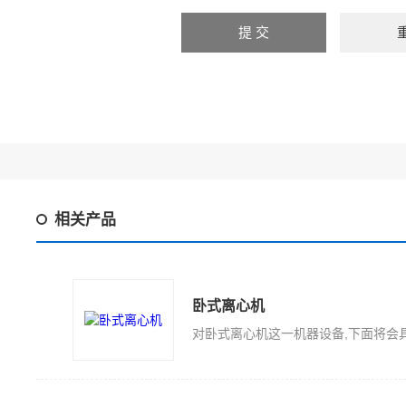
相关产品
卧式离心机