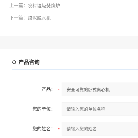
上一篇：
农村垃圾焚烧炉
下一篇：
煤泥脱水机
产品咨询
产品：
您的单位：
您的姓名：