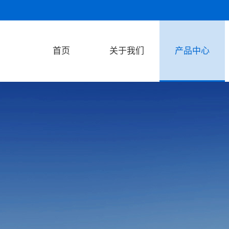
首页
关于我们
产品中心