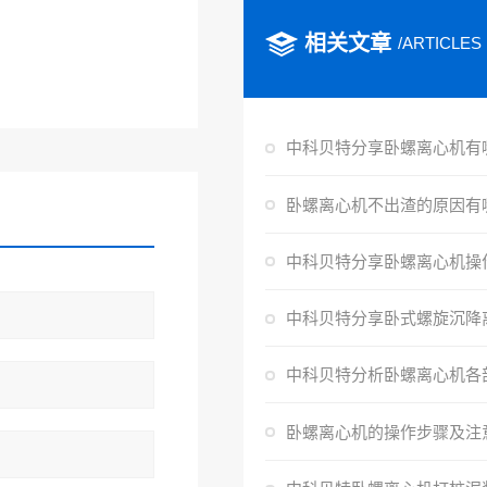
相关文章
/ARTICLES