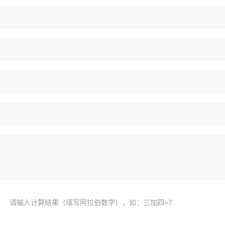
请输入计算结果（填写阿拉伯数字），如：三加四=7