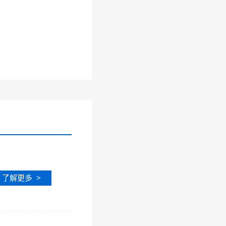
了解更多 >