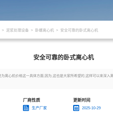
>
泥浆处理设备
>
卧螺离心机
> 安全可靠的卧式离心机
安全可靠的卧式离心机
为离心机价格这一具体方面,因为,这也是大家所希望的,这样可以来深入离
厂商性质
更新时间
生产厂家
2025-10-29