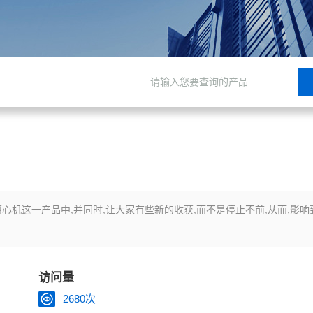
心机这一产品中,并同时,让大家有些新的收获,而不是停止不前,从而,影响
访问量
2680次