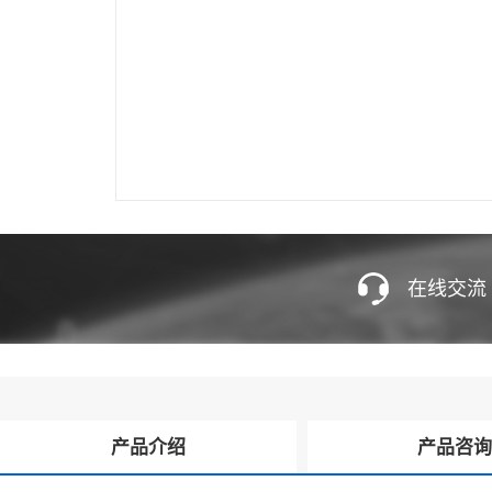
在线交流
产品介绍
产品咨