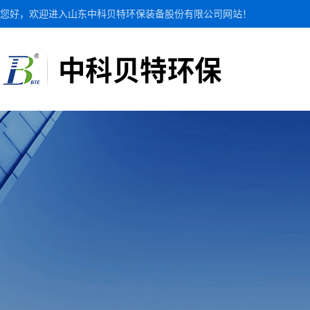
您好，欢迎进入山东中科贝特环保装备股份有限公司网站！