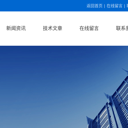
返回首页
|
在线留言
|
新闻资讯
技术文章
在线留言
联系