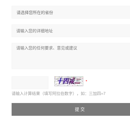
请输入计算结果（填写阿拉伯数字），如：三加四=7