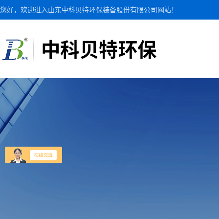
您好，欢迎进入山东中科贝特环保装备股份有限公司网站！