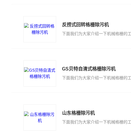
反捞式回转格栅除污机
下面我们为大家介绍一下机械格栅的
GS贝特自清式格栅除污机
下面我们为大家介绍一下机械格栅的
山东格栅除污机
下面我们为大家介绍一下机械格栅的