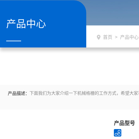
产品中心
首页
>
产品中心
下面我们为大家介绍一下机械格栅的工作方式，希望大家
产品描述：
产品型号