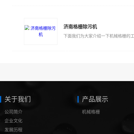
济南格栅除污机
下面我们为大家介绍一下机械格栅的
关于我们
产品展示
公司简介
机械格栅
企业文化
发展历程