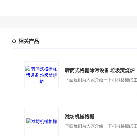
相关产品
转筒式格栅除污设备 垃圾焚烧炉
下面我们为大家介绍一下机械格栅的
潍坊机械格栅
下面我们为大家介绍一下机械格栅的