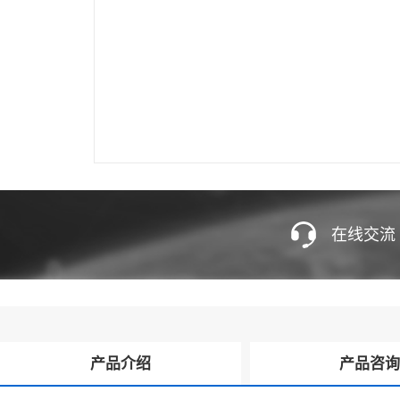
在线交流
产品介绍
产品咨