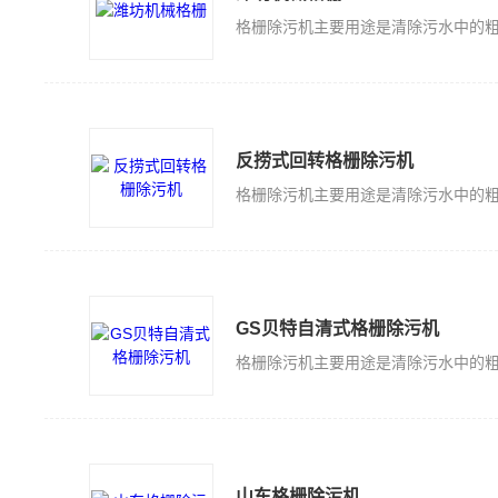
反捞式回转格栅除污机
GS贝特自清式格栅除污机
山东格栅除污机