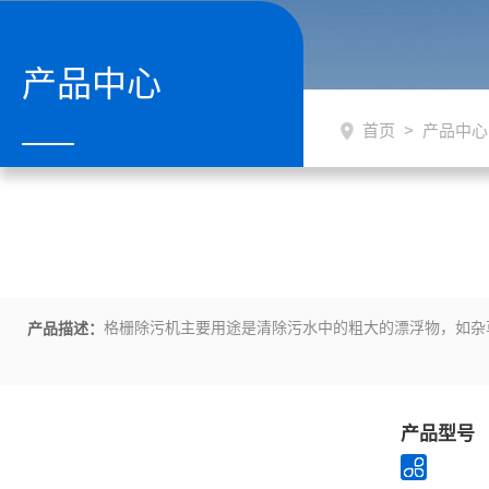
产品中心
首页
>
产品中心
格栅除污机主要用途是清除污水中的粗大的漂浮物，如杂
产品描述：
产品型号