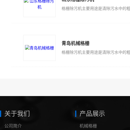
青岛机械格栅
关于我们
产品展示
公司简介
机械格栅