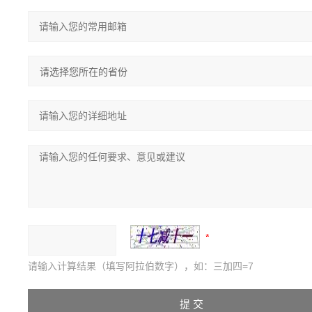
请输入计算结果（填写阿拉伯数字），如：三加四=7