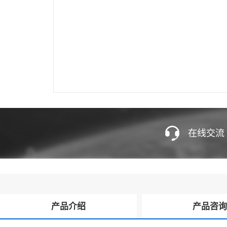
在线交流
产品介绍
产品咨