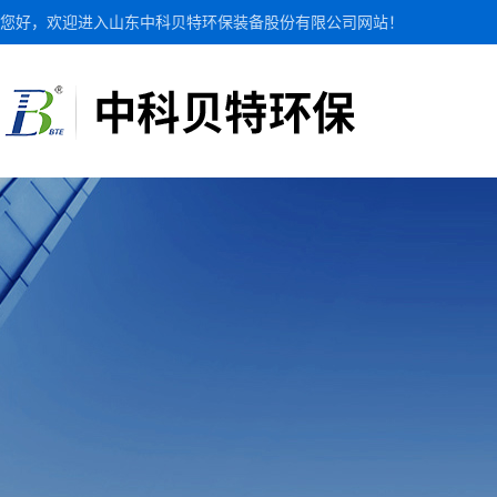
您好，欢迎进入山东中科贝特环保装备股份有限公司网站！