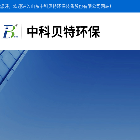
您好，欢迎进入山东中科贝特环保装备股份有限公司网站！