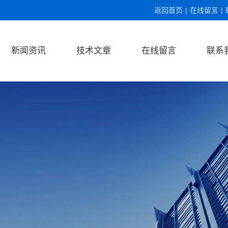
返回首页
|
在线留言
|
新闻资讯
技术文章
在线留言
联系