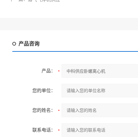
产品咨询
产品：
您的单位：
您的姓名：
联系电话：