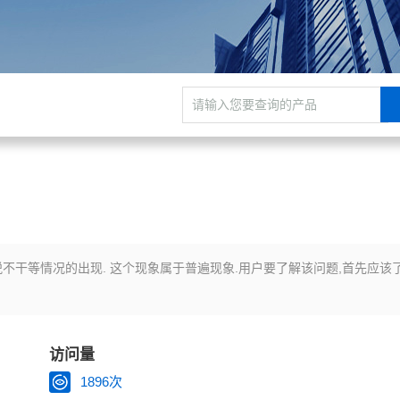
不干等情况的出现. 这个现象属于普遍现象.用户要了解该问题,首先应该
访问量
1896次