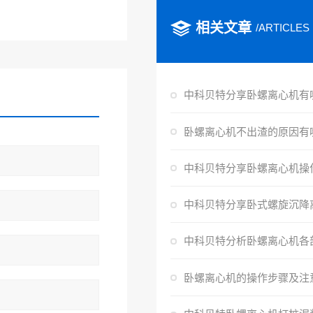
相关文章
/ARTICLES