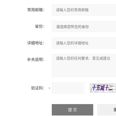
常用邮箱：
省份：
详细地址：
补充说明：
验证码：