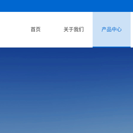
首页
关于我们
产品中心