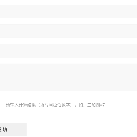
请输入计算结果（填写阿拉伯数字），如：三加四=7