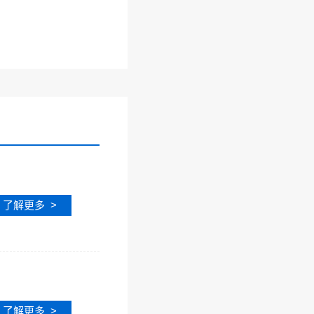
了解更多 >
了解更多 >