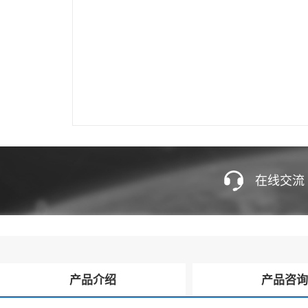
在线交流
产品介绍
产品咨