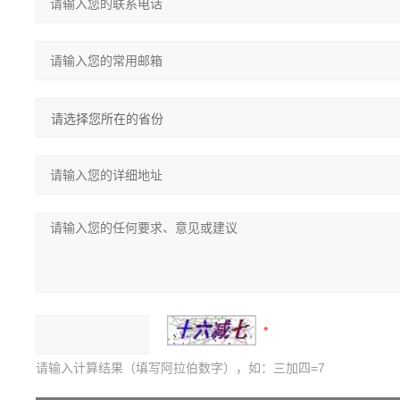
请输入计算结果（填写阿拉伯数字），如：三加四=7