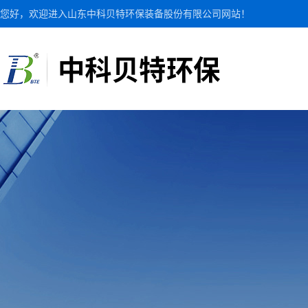
您好，欢迎进入山东中科贝特环保装备股份有限公司网站！