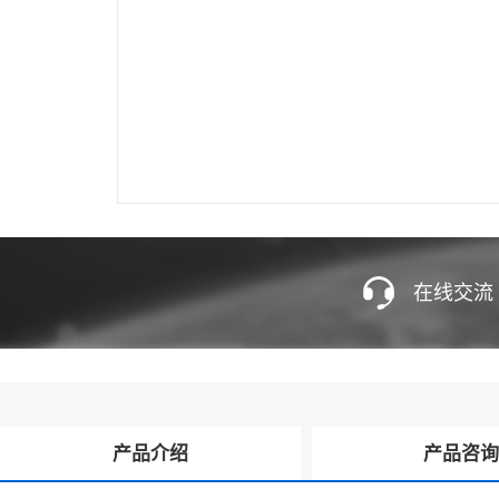
在线交流
产品介绍
产品咨