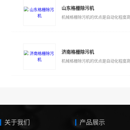
山东格栅除污机
济南格栅除污机
关于我们
产品展示