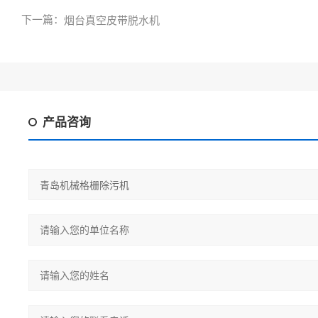
下一篇：
烟台真空皮带脱水机
产品咨询