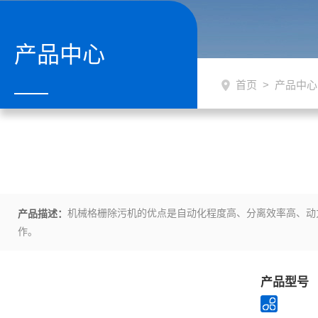
产品中心
首页
>
产品中心
机械格栅除污机的优点是自动化程度高、分离效率高、动
产品描述：
作。
产品型号