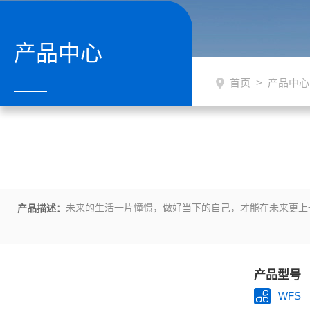
产品中心
首页
>
产品中心
未来的生活一片憧憬，做好当下的自己，才能在未来更上
产品描述：
产品型号
WFS