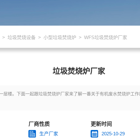
>
垃圾焚烧设备
>
小型垃圾焚烧炉
> WFS垃圾焚烧炉厂家
垃圾焚烧炉厂家
一层楼。下面一起跟垃圾焚烧炉厂家来了解一番关于有机废水焚烧炉工作
厂商性质
更新时间
生产厂家
2025-10-29