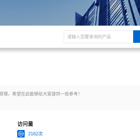
原理，希望在此能够给大家提供一些参考！
访问量
2162次