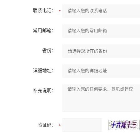
联系电话：
常用邮箱：
省份：
详细地址：
补充说明：
验证码：