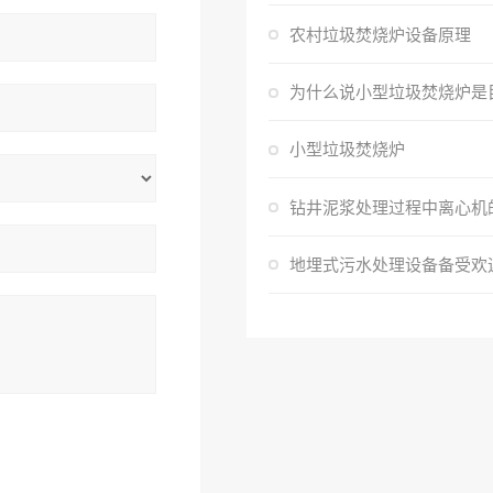
农村垃圾焚烧炉设备原理
小型垃圾焚烧炉