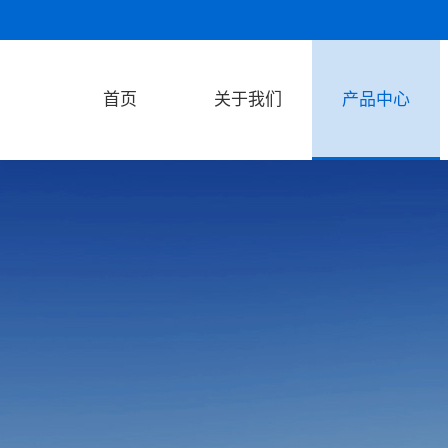
首页
关于我们
产品中心