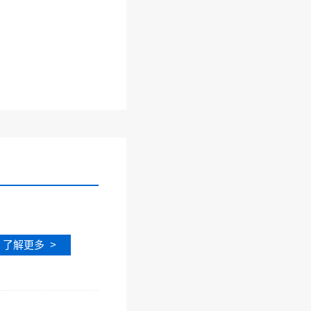
了解更多 >