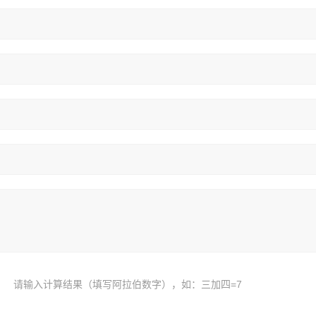
请输入计算结果（填写阿拉伯数字），如：三加四=7