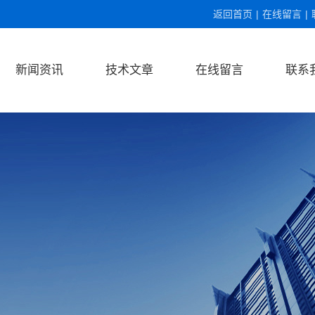
返回首页
|
在线留言
|
新闻资讯
技术文章
在线留言
联系