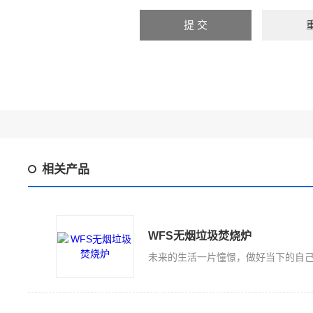
相关产品
WFS无烟垃圾焚烧炉