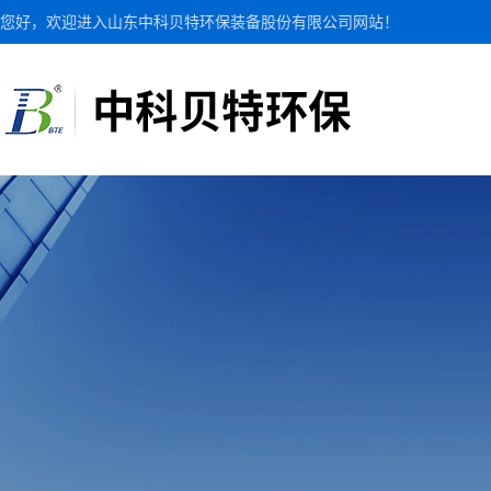
您好，欢迎进入山东中科贝特环保装备股份有限公司网站！