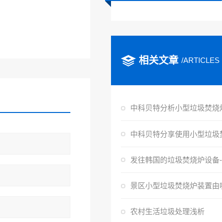
相关文章
/ARTICLES
农村生活垃圾处理浅析