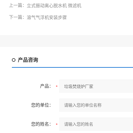
上一篇：
立式振动离心脱水机 微滤机
下一篇：
溶气气浮机安装步骤
产品咨询
产品：
您的单位：
您的姓名：