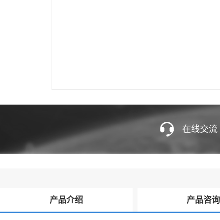
在线交流
产品介绍
产品咨