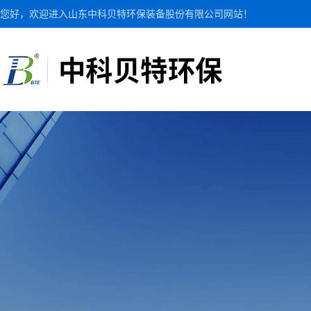
您好，欢迎进入山东中科贝特环保装备股份有限公司网站！