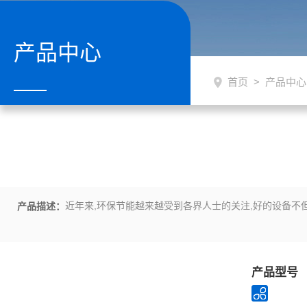
产品中心
首页
>
产品中心
近年来,环保节能越来越受到各界人士的关注,好的设备不
产品描述：
产品型号