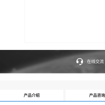
在线交流
产品介绍
产品咨