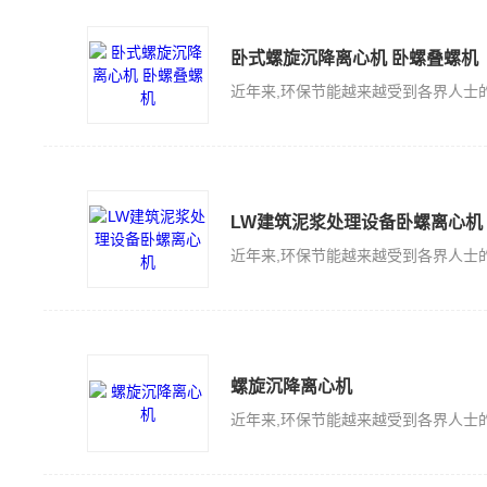
卧式螺旋沉降离心机 卧螺叠螺机
LW建筑泥浆处理设备卧螺离心机
螺旋沉降离心机