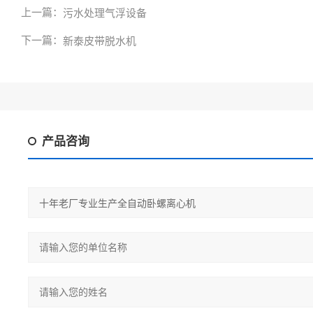
上一篇：
污水处理气浮设备
下一篇：
新泰皮带脱水机
产品咨询