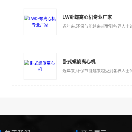
LW卧螺离心机专业厂家
卧式螺旋离心机