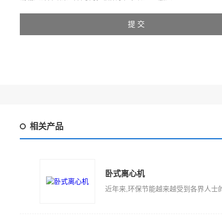
相关产品
卧式离心机