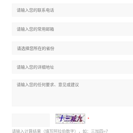
请输入计算结果（填写阿拉伯数字），如：三加四=7