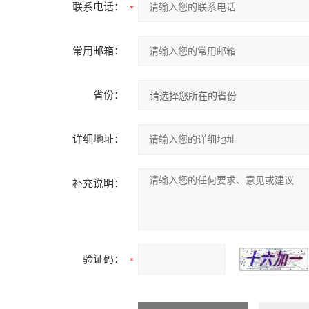
联系电话：
常用邮箱：
省份：
详细地址：
补充说明：
验证码：