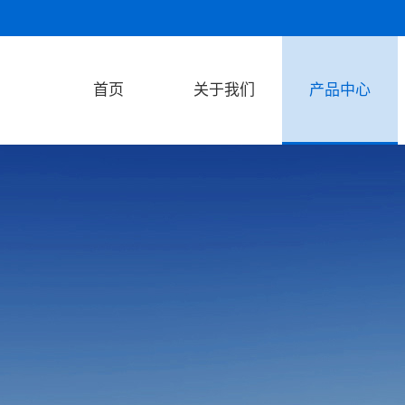
首页
关于我们
产品中心