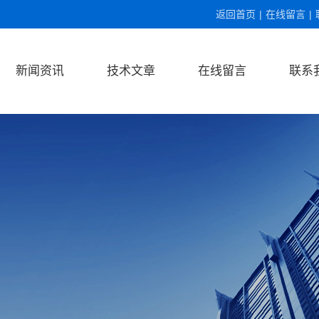
返回首页
|
在线留言
|
新闻资讯
技术文章
在线留言
联系