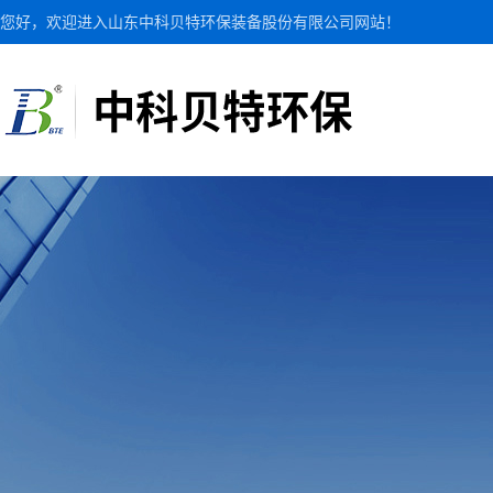
您好，欢迎进入山东中科贝特环保装备股份有限公司网站！