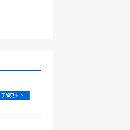
了解更多 >