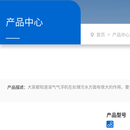
产品中心
首页
>
产品中心
大家都知道溶气气浮机在处理污水方面有很大的作用，要
产品描述：
产品型号