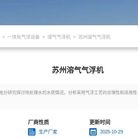
>
一体化气浮设备
>
溶气气浮机
> 苏州溶气气浮机
苏州溶气气浮机
充分研究探讨待处理水的水质情况，分析采用气浮工艺的合理性和适用性
厂商性质
更新时间
生产厂家
2025-10-29