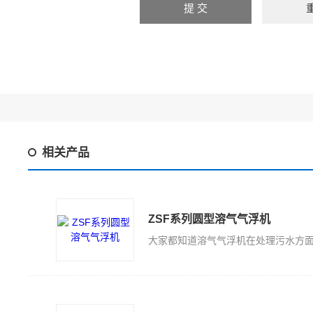
相关产品
ZSF系列圆型溶气气浮机