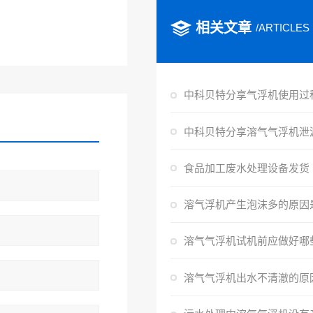
相关文章
/ARTICLES
食品加工废水处理设备发货