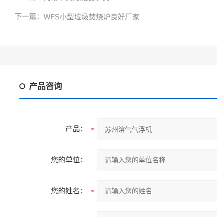
下一篇：
WFS小型垃圾焚烧炉良好厂家
产品咨询
产品：
您的单位：
您的姓名：