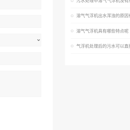
溶气气浮机具有哪些特点呢