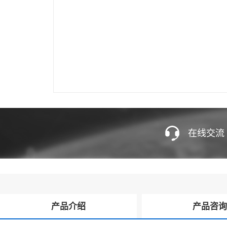
在线交流
产品介绍
产品咨