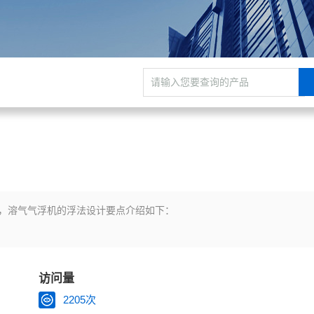
，溶气气浮机的浮法设计要点介绍如下：
访问量
2205次