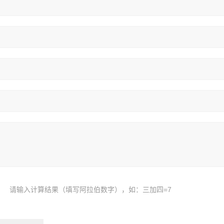
请输入计算结果（填写阿拉伯数字），如：三加四=7