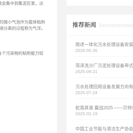
就会集中到集泥区里，达
的微小气泡作为载体粘附
推荐新闻
Recommendati
液分离的过程称为气浮。
2026-05-26
各个污染物的粘附能力较
2025-08-21
2025-07-24
2025-02-19