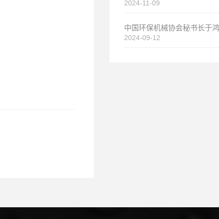
2024-11-09
2024-09-12