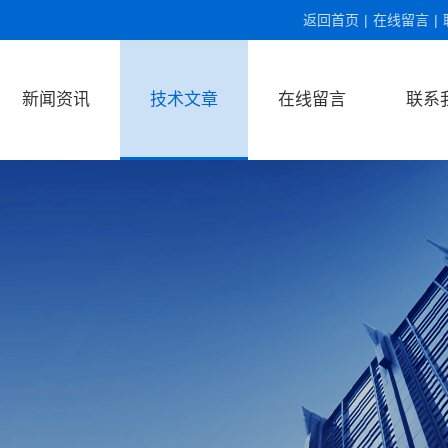
返回首页
|
在线留言
|
新闻资讯
技术文章
在线留言
联系