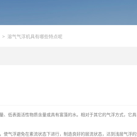
> 溶气气浮机具有哪些特点呢
、低表面活性物质含量或具有富藻的水。相对于其它的气浮方式，它具
使气浮避免在紊流状态下进行，制造良好的层流状态，达到浅层气浮的