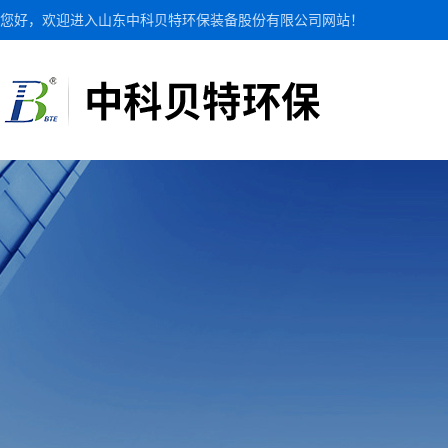
您好，欢迎进入山东中科贝特环保装备股份有限公司网站！