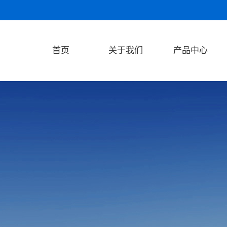
首页
关于我们
产品中心