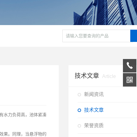
技术文章
Article
新闻资讯
技术文章
有水力负荷高，池体紧凑
荣誉资质
效果。同理，当悬浮物的