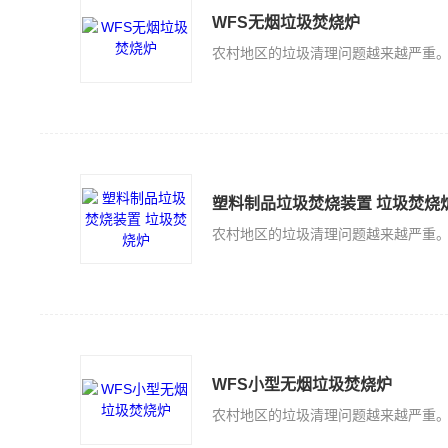
WFS无烟垃圾焚烧炉
塑料制品垃圾焚烧装置 垃圾焚烧
WFS小型无烟垃圾焚烧炉