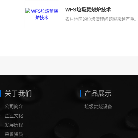
WFS垃圾焚烧炉技术
关于我们
产品展示
公司简介
垃圾焚烧设备
企业文化
发展历程
荣誉资质