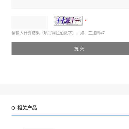
请输入计算结果（填写阿拉伯数字），如：三加四=7
相关产品