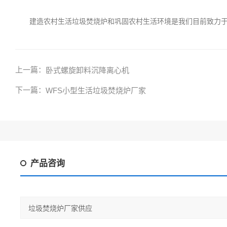
建造农村生活垃圾焚烧炉和巩固农村生活环境是我们目前致力于做
上一篇：
卧式螺旋卸料沉降离心机
下一篇：
WFS小型生活垃圾焚烧炉厂家
产品咨询