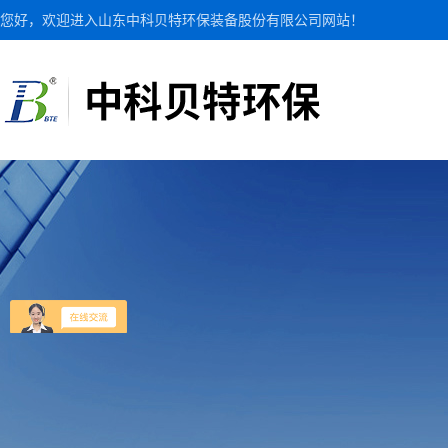
您好，欢迎进入山东中科贝特环保装备股份有限公司网站！