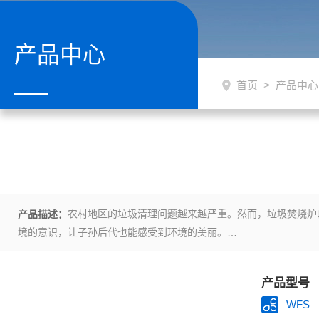
产品中心
首页
>
产品中心
农村地区的垃圾清理问题越来越严重。然而，垃圾焚烧炉
产品描述：
境的意识，让子孙后代也能感受到环境的美丽。
产品型号
WFS