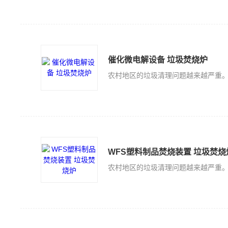
催化微电解设备 垃圾焚烧炉
WFS塑料制品焚烧装置 垃圾焚烧