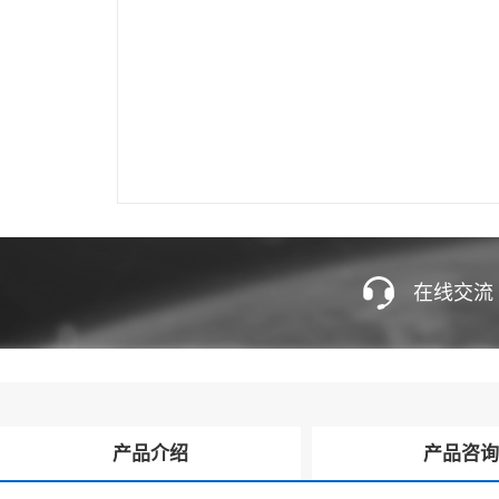
在线交流
产品介绍
产品咨