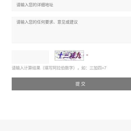
请输入计算结果（填写阿拉伯数字），如：三加四=7