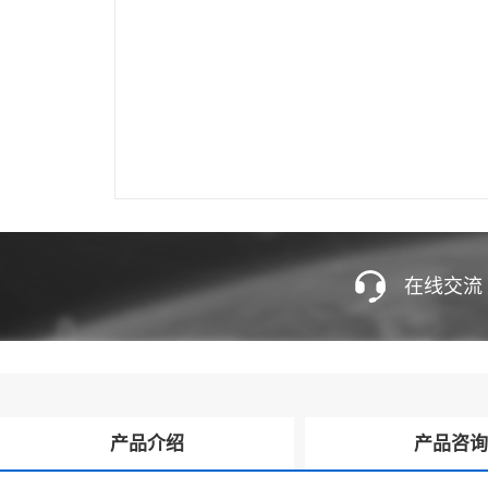
在线交流
产品介绍
产品咨