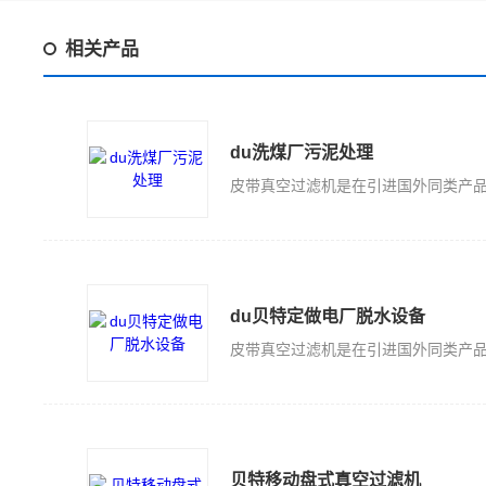
相关产品
du洗煤厂污泥处理
du贝特定做电厂脱水设备
贝特移动盘式真空过滤机