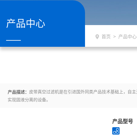
产品中心
首页
>
产品中心
皮带真空过滤机是在引进国外同类产品技术基础上，自主
产品描述：
实现固液分离的设备。
产品型号