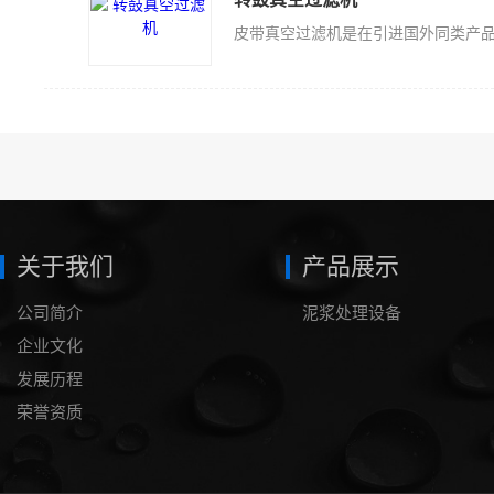
关于我们
产品展示
公司简介
泥浆处理设备
企业文化
发展历程
荣誉资质