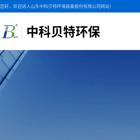
您好，欢迎进入山东中科贝特环保装备股份有限公司网站！