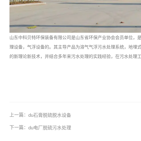
山东中科贝特环保装备有限公司是山东省环保产业协会会员单位，
理设备，气浮设备的。其主导产品为溶气气浮污水处理系统，地埋式
的新理论新技术，并结合多年来污水处理的实践经验，在污水处理
上一篇：
du石膏脱硫脱水设备
下一篇：
du电厂脱硫污水处理