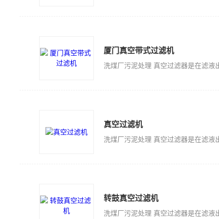
厦门真空带式过滤机
真空过滤机
转鼓真空过滤机