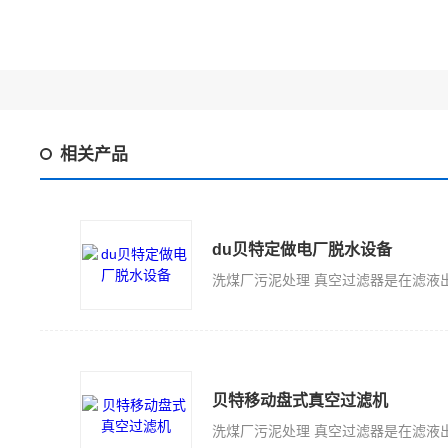
相关产品
du贝特定做电厂脱水设备
贝特移动盘式真空过滤机