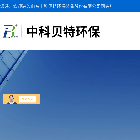
您好，欢迎进入山东中科贝特环保装备股份有限公司网站！