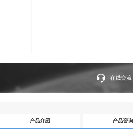
在线交流
产品介绍
产品咨