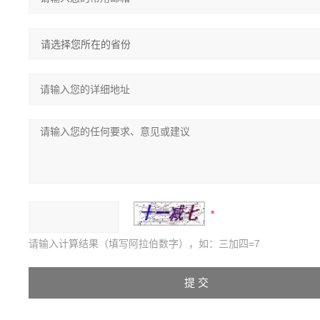
请输入计算结果（填写阿拉伯数字），如：三加四=7