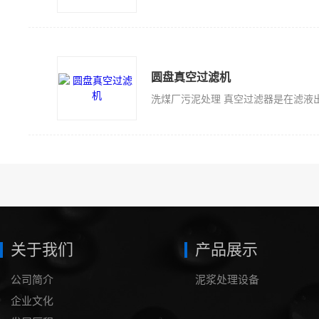
圆盘真空过滤机
关于我们
产品展示
公司简介
泥浆处理设备
企业文化