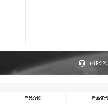
在线交流
产品介绍
产品咨