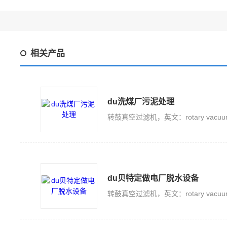
相关产品
du洗煤厂污泥处理
du贝特定做电厂脱水设备