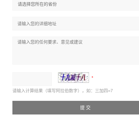
请输入计算结果（填写阿拉伯数字），如：三加四=7