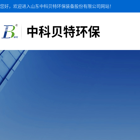
您好，欢迎进入山东中科贝特环保装备股份有限公司网站！