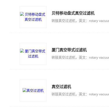
贝特移动盘式真空过滤机
厦门真空带式过滤机
真空过滤机