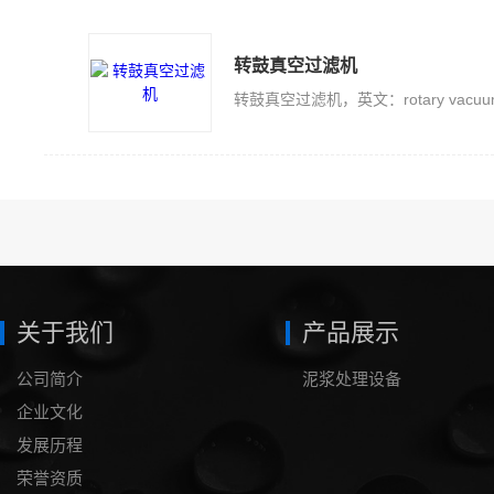
转鼓真空过滤机
关于我们
产品展示
公司简介
泥浆处理设备
企业文化
发展历程
荣誉资质