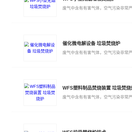
催化微电解设备 垃圾焚烧炉
WFS塑料制品焚烧装置 垃圾焚烧