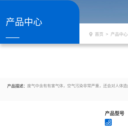
产品中心
首页
>
产品中心
废气中含有有害气体，空气污染非常严重，还会对人体造
产品描述：
产品型号