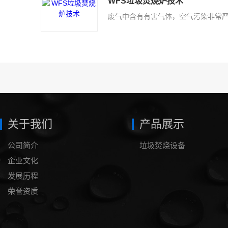
WFS垃圾焚烧炉技术
关于我们
产品展示
公司简介
垃圾焚烧设备
企业文化
发展历程
荣誉资质