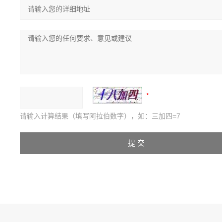
请输入计算结果（填写阿拉伯数字），如：三加四=7