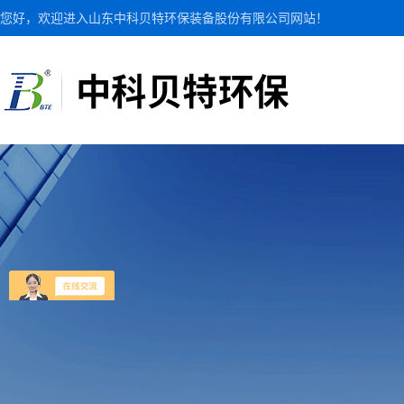
您好，欢迎进入山东中科贝特环保装备股份有限公司网站！