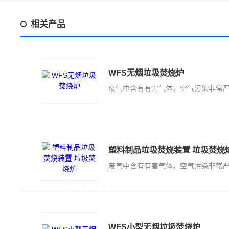
相关产品
WFS无烟垃圾焚烧炉
塑料制品垃圾焚烧装置 垃圾焚烧
WFS小型无烟垃圾焚烧炉