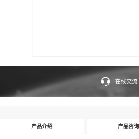
在线交流
产品介绍
产品咨